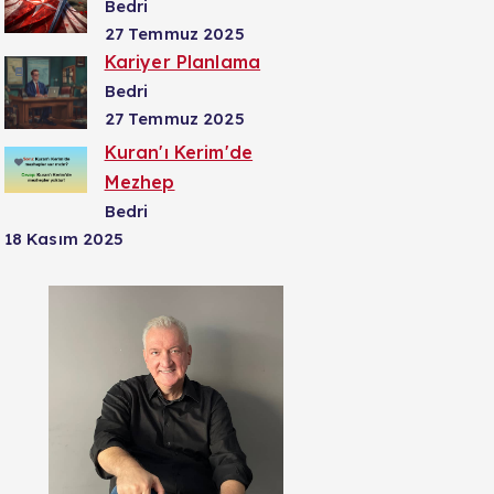
Bedri
27 Temmuz 2025
Kariyer Planlama
Bedri
27 Temmuz 2025
Kuran'ı Kerim'de
Mezhep
Bedri
18 Kasım 2025