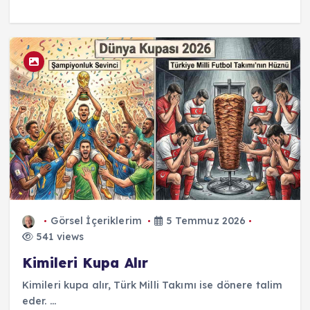
Görsel İçeriklerim
5 Temmuz 2026
541 views
Kimileri Kupa Alır
Kimileri kupa alır, Türk Milli Takımı ise dönere talim
eder. ...