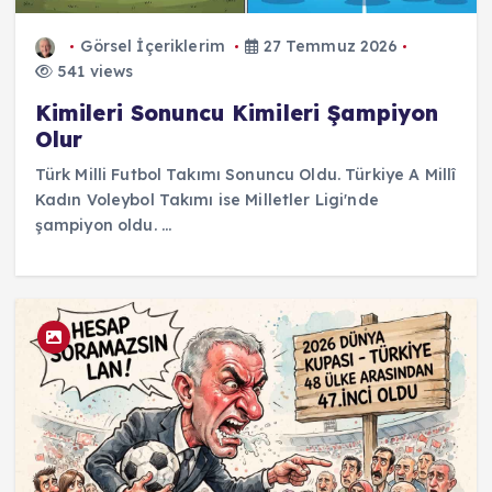
Görsel İçeriklerim
27 Temmuz 2026
541 views
Kimileri Sonuncu Kimileri Şampiyon
Olur
Türk Milli Futbol Takımı Sonuncu Oldu. Türkiye A Millî
Kadın Voleybol Takımı ise Milletler Ligi'nde
şampiyon oldu. ...