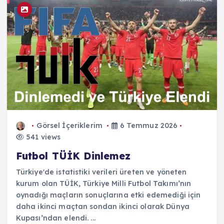
Görsel İçeriklerim
6 Temmuz 2026
541 views
Futbol TÜİK Dinlemez
Türkiye'de istatistiki verileri üreten ve yöneten
kurum olan TÜİK, Türkiye Milli Futbol Takımı’nın
oynadığı maçların sonuçlarına etki edemediği için
daha ikinci maçtan sondan ikinci olarak Dünya
Kupası’ndan elendi. ...