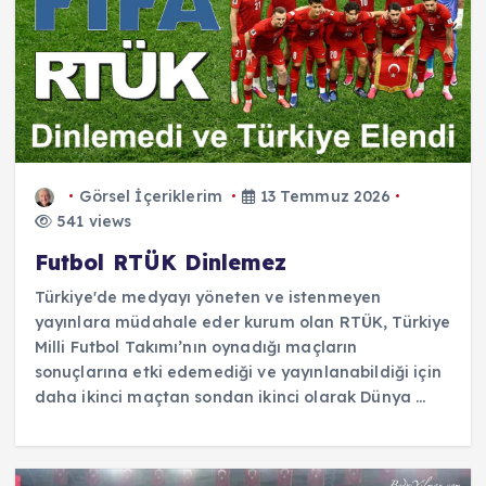
Görsel İçeriklerim
13 Temmuz 2026
541 views
Futbol RTÜK Dinlemez
Türkiye'de medyayı yöneten ve istenmeyen
yayınlara müdahale eder kurum olan RTÜK, Türkiye
Milli Futbol Takımı’nın oynadığı maçların
sonuçlarına etki edemediği ve yayınlanabildiği için
daha ikinci maçtan sondan ikinci olarak Dünya ...