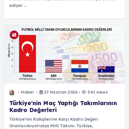
ediyor. ...
Haber
27 Haziran 2026
541 views
Türkiye'nin Maç Yaptığı Takımlarının
Kadro Değerleri
Türkiye'nin Rakiplerine Karşı Kadro Değeri
OranlarıAvustralya Milli Takımı: Türkiye,