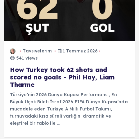
Tavsiyelerim
1 Temmuz 2026
541 views
How Turkey took 62 shots and
scored no goals - Phil Hay, Liam
Tharme
Türkiye’nin 2026 Dünya Kupası Performansı, En
Büyük Uçak Bileti İsrafı2026 FIFA Dünya Kupası’nda
mücadele eden Türkiye A Milli Futbol Takımı,
turnuvadaki kısa süreli varlığını dramatik ve
eleştirel bir tablo ile ...