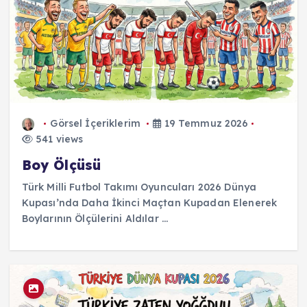
Görsel İçeriklerim
19 Temmuz 2026
541 views
Boy Ölçüsü
Türk Milli Futbol Takımı Oyuncuları 2026 Dünya
Kupası’nda Daha İkinci Maçtan Kupadan Elenerek
Boylarının Ölçülerini Aldılar ...