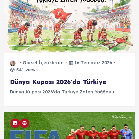
Görsel İçeriklerim
16 Temmuz 2026
541 views
Dünya Kupası 2026'da Türkiye
Dünya Kupası 2026'da Türkiye Zaten Yoğğduu ...