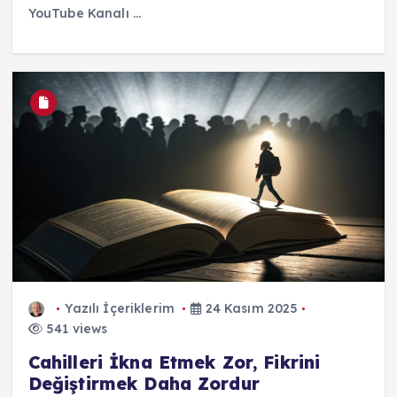
YouTube Kanalı ...
Yazılı İçeriklerim
24 Kasım 2025
541 views
Cahilleri İkna Etmek Zor, Fikrini
Değiştirmek Daha Zordur