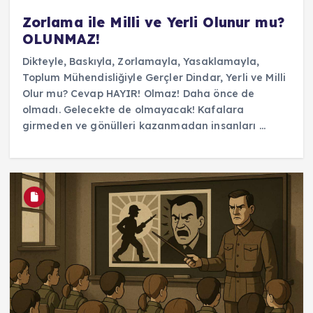
Zorlama ile Milli ve Yerli Olunur mu?
OLUNMAZ!
Dikteyle, Baskıyla, Zorlamayla, Yasaklamayla,
Toplum Mühendisliğiyle Gerçler Dindar, Yerli ve Milli
Olur mu? Cevap HAYIR! Olmaz! Daha önce de
olmadı. Gelecekte de olmayacak! Kafalara
girmeden ve gönülleri kazanmadan insanları ...