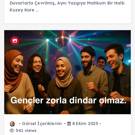
Duvarlarla Çevrilmiş, Aynı Yazgıya Mahkum Bir Halk:
Kuzey Kore ...
Görsel İçeriklerim
8 Ekim 2025
541 views