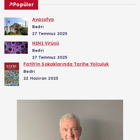
Popüler
Ayasofya
Bedri
27 Temmuz 2025
H1N1 Virüsü
Bedri
27 Temmuz 2025
Fatih'in Sokaklarında Tarihe Yolculuk
Bedri
22 Haziran 2025