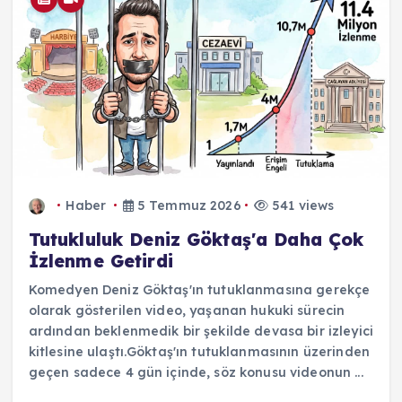
Haber
5 Temmuz 2026
541 views
Tutukluluk Deniz Göktaş'a Daha Çok
İzlenme Getirdi
Komedyen Deniz Göktaş'ın tutuklanmasına gerekçe
olarak gösterilen video, yaşanan hukuki sürecin
ardından beklenmedik bir şekilde devasa bir izleyici
kitlesine ulaştı.Göktaş'ın tutuklanmasının üzerinden
geçen sadece 4 gün içinde, söz konusu videonun ...