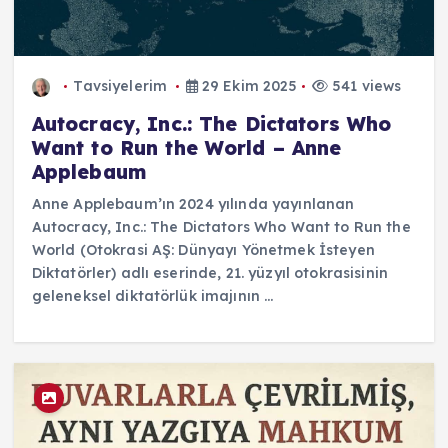
Tavsiyelerim
29 Ekim 2025
541 views
Autocracy, Inc.: The Dictators Who
Want to Run the World – Anne
Applebaum
Anne Applebaum’ın 2024 yılında yayınlanan
Autocracy, Inc.: The Dictators Who Want to Run the
World (Otokrasi AŞ: Dünyayı Yönetmek İsteyen
Diktatörler) adlı eserinde, 21. yüzyıl otokrasisinin
geleneksel diktatörlük imajının ...