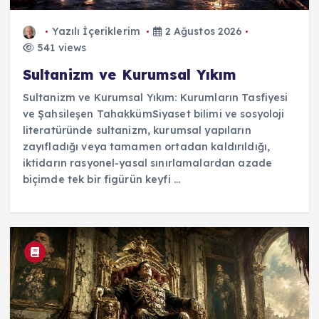
Yazılı İçeriklerim
2 Ağustos 2026
541 views
Sultanizm ve Kurumsal Yıkım
Sultanizm ve Kurumsal Yıkım: Kurumların Tasfiyesi
ve Şahsileşen TahakkümSiyaset bilimi ve sosyoloji
literatüründe sultanizm, kurumsal yapıların
zayıfladığı veya tamamen ortadan kaldırıldığı,
iktidarın rasyonel-yasal sınırlamalardan azade
biçimde tek bir figürün keyfi ...