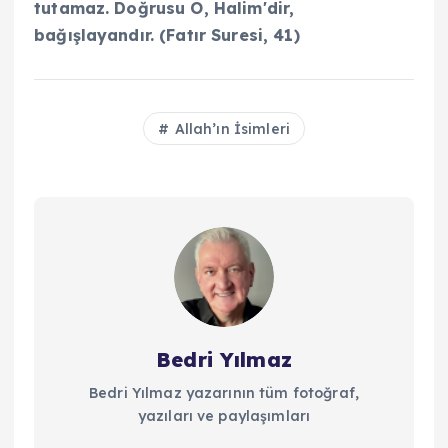
tutamaz. Doğrusu O, Halim'dir,
bağışlayandır. (Fatır Suresi, 41)
Allah’ın İsimleri
Bedri Yılmaz
Bedri Yılmaz yazarının tüm fotoğraf,
yazıları ve paylaşımları