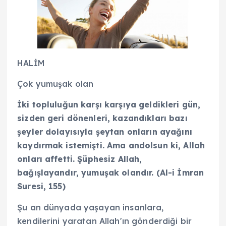
HALİM
Çok yumuşak olan
İki topluluğun karşı karşıya geldikleri gün,
sizden geri dönenleri, kazandıkları bazı
şeyler dolayısıyla şeytan onların ayağını
kaydırmak istemişti. Ama andolsun ki, Allah
onları affetti. Şüphesiz Allah,
bağışlayandır, yumuşak olandır. (Al-i İmran
Suresi, 155)
Şu an dünyada yaşayan insanlara,
kendilerini yaratan Allah'ın gönderdiği bir