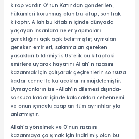
kitap vardır. O'nun Katından gönderilen,
hükümleri korunmuş olan bu kitap, son hak
kitaptır. Allah bu kitabın içinde dünyada
yaşayan insanlara neler yapmaları
gerektiğini açık açık belirtmiştir; uymaları
gereken emirleri, sakınmaları gereken
yasakları bildirmiştir. Üstelik bu kitaptaki
emirlere uyarak hayatını Allah'ın rızasını
kazanmak için çalışarak geçirenlerin sonsuza
kadar cennette kalacaklarını müjdelemiştir.
Uymayanların ise -Allah'ın dilemesi dışında-
sonsuza kadar içinde kalacakları cehennemi
ve onun içindeki azapları tüm ayrıntılarıyla
anlatmıştır.
Allah'a yönelmek ve O'nun rızasını
kazanmaya çalışmak için indirilmiş olan bu