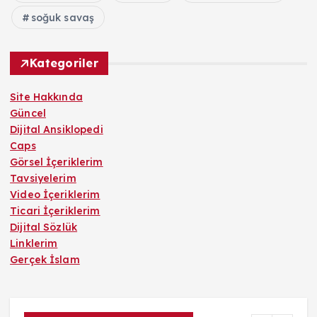
soğuk savaş
Kategoriler
Site Hakkında
Güncel
Dijital Ansiklopedi
Caps
Görsel İçeriklerim
Tavsiyelerim
Video İçeriklerim
Ticari İçeriklerim
Dijital Sözlük
Linklerim
Gerçek İslam