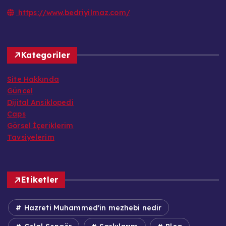
https://www.bedriyilmaz.com/
Kategoriler
Site Hakkında
Güncel
Dijital Ansiklopedi
Caps
Görsel İçeriklerim
Tavsiyelerim
Etiketler
Hazreti Muhammed'in mezhebi nedir