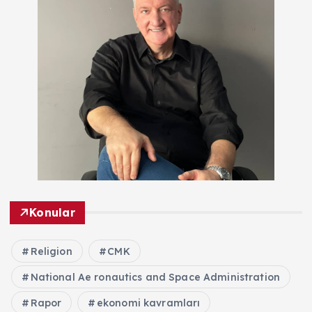
Konular
Religion
CMK
National Ae ronautics and Space Administration
Rapor
ekonomi kavramları