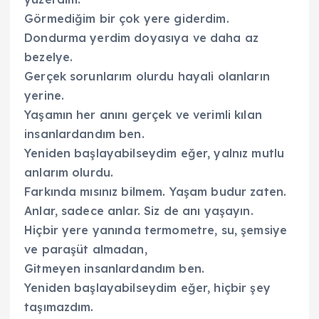
Görmediğim bir çok yere giderdim.
Dondurma yerdim doyasıya ve daha az
bezelye.
Gerçek sorunlarım olurdu hayali olanların
yerine.
Yaşamın her anını gerçek ve verimli kılan
insanlardandım ben.
Yeniden başlayabilseydim eğer, yalnız mutlu
anlarım olurdu.
Farkında mısınız bilmem. Yaşam budur zaten.
Anlar, sadece anlar. Siz de anı yaşayın.
Hiçbir yere yanında termometre, su, şemsiye
ve paraşüt almadan,
Gitmeyen insanlardandım ben.
Yeniden başlayabilseydim eğer, hiçbir şey
taşımazdım.