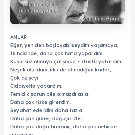
ANLAR
Eğer, yeniden başlayabilseydim yaşamaya,
İkincisinde, daha çok hata yapardım.
Kusursuz olmaya çalışmaz, sırtüstü yatardım.
Neşeli olurdum, ilkinde olmadığım kadar,
Çok az şeyi
Ciddiyetle yapardım.
Temizlik sorun bile olmazdı asla.
Daha çok riske girerdim.
Seyahat ederdim daha fazla.
Daha çok güneş doğuşu izler,
Daha çok dağa tırmanır, daha çok nehirde
yüzerdim.