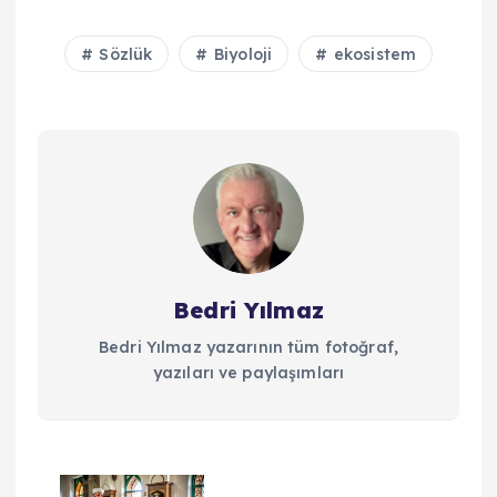
Sözlük
Biyoloji
ekosistem
Bedri Yılmaz
Bedri Yılmaz yazarının tüm fotoğraf,
yazıları ve paylaşımları