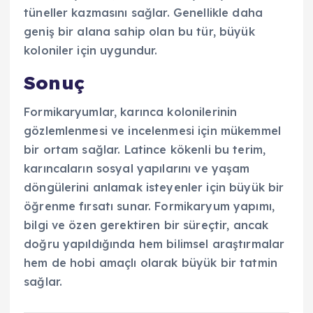
tüneller kazmasını sağlar. Genellikle daha
geniş bir alana sahip olan bu tür, büyük
koloniler için uygundur.
Sonuç
Formikaryumlar, karınca kolonilerinin
gözlemlenmesi ve incelenmesi için mükemmel
bir ortam sağlar. Latince kökenli bu terim,
karıncaların sosyal yapılarını ve yaşam
döngülerini anlamak isteyenler için büyük bir
öğrenme fırsatı sunar. Formikaryum yapımı,
bilgi ve özen gerektiren bir süreçtir, ancak
doğru yapıldığında hem bilimsel araştırmalar
hem de hobi amaçlı olarak büyük bir tatmin
sağlar.