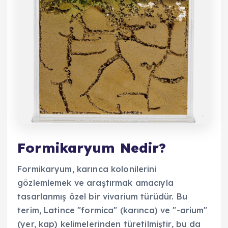
Formikaryum Nedir?
Formikaryum, karınca kolonilerini
gözlemlemek ve araştırmak amacıyla
tasarlanmış özel bir vivarium türüdür. Bu
terim, Latince "formica" (karınca) ve "-arium"
(yer, kap) kelimelerinden türetilmiştir, bu da