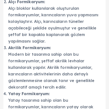
Alçı Formikaryum:
Alçı bloklar kullanılarak oluşturulan
formikaryumlar, karıncaların yuva yapmasını
kolaylaştırır. Alçı, karıncaların tüneller
açabileceği şekilde oyulmuştur ve genellikle
şeffaf bir kapakla kaplanarak gözlem
yapılmasını sağlar.
Akrilik Formikaryum:
Modern bir tasarıma sahip olan bu
formikaryumlar, şeffaf akrilik levhalar
kullanılarak yapılır. Akrilik formikaryumlar,
karıncaların aktivitelerinin daha detaylı
gözlemlenmesine olanak tanır ve genellikle
dekoratif amaçlı tercih edilir.
Yatay Formikaryum:
Yatay tasarıma sahip olan bu
formikaryumlar, karıncaların yatay olarak