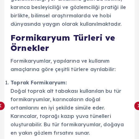
karınca besleyiciliği ve gözlemciliği pratiği ile
birlikte, bilimsel araştırmalarda ve hobi
dünyasında yaygın olarak kullanılmaktadır.
Formikaryum Türleri ve
Örnekler
Formikaryumlar, yapılarına ve kullanım
amaçlarına göre çeşitli türlere ayrılabilir:
Toprak Formikaryum:
Doğal toprak alt tabakası kullanılan bu tür
formikaryumlar, karıncaların doğal
ortamlarını en iyi şekilde simüle eder.
Karıncalar, toprağı kazıp yuva tünelleri
oluşturabilir. Bu tür formikaryumlar, doğaya
en yakın gözlem fırsatını sunar.