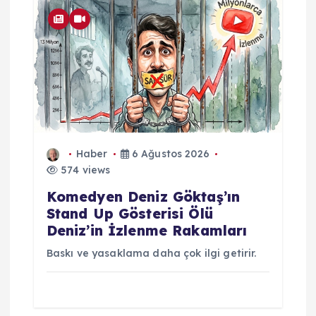
Haber
6 Ağustos 2026
574 views
Komedyen Deniz Göktaş’ın
Stand Up Gösterisi Ölü
Deniz’in İzlenme Rakamları
Baskı ve yasaklama daha çok ilgi getirir.