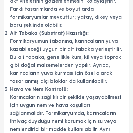
aktivitelerinin gözlemlenmesini kolaylaştırır.
Farklı tasarımlarda ve boyutlarda
formikaryumlar mevcuttur; yatay, dikey veya
boru şeklinde olabilir.
Alt Tabaka (Substrat) Hazırlığı:
Formikaryumun tabanına, karıncaların yuva
kazabileceği uygun bir alt tabaka yerleştirilir.
Bu alt tabaka, genellikle kum, kil veya toprak
gibi doğal malzemelerden yapılır. Ayrıca,
karıncaların yuva kurması için özel olarak
tasarlanmış alçı bloklar da kullanılabilir.
Hava ve Nem Kontrolü:
Karıncaların sağlıklı bir şekilde yaşayabilmesi
için uygun nem ve hava koşulları
sağlanmalıdır. Formikaryumda, karıncaların
ihtiyaç duyduğu nemi korumak için su veya
nemlendirici bir madde kullanılabilir. Aynı