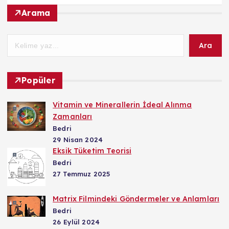
Arama
Ara
Popüler
Vitamin ve Minerallerin İdeal Alınma
Zamanları
Bedri
29 Nisan 2024
Eksik Tüketim Teorisi
Bedri
27 Temmuz 2025
Matrix Filmindeki Göndermeler ve Anlamları
Bedri
26 Eylül 2024