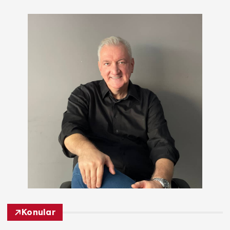
Konular