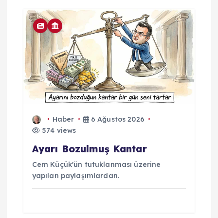
Haber
6 Ağustos 2026
574 views
Ayarı Bozulmuş Kantar
Cem Küçük'ün tutuklanması üzerine
yapılan paylaşımlardan.