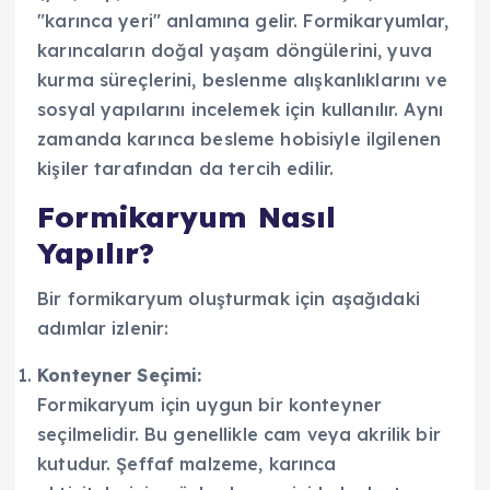
"karınca yeri" anlamına gelir. Formikaryumlar,
karıncaların doğal yaşam döngülerini, yuva
kurma süreçlerini, beslenme alışkanlıklarını ve
sosyal yapılarını incelemek için kullanılır. Aynı
zamanda karınca besleme hobisiyle ilgilenen
kişiler tarafından da tercih edilir.
Formikaryum Nasıl
Yapılır?
Bir formikaryum oluşturmak için aşağıdaki
adımlar izlenir:
Konteyner Seçimi:
Formikaryum için uygun bir konteyner
seçilmelidir. Bu genellikle cam veya akrilik bir
kutudur. Şeffaf malzeme, karınca