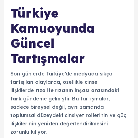
Türkiye
Kamuoyunda
Güncel
Tartışmalar
Son günlerde Türkiye’de medyada sıkça
tartışılan olaylarda, özellikle cinsel
ilişkilerde
rıza ile rızanın inşası arasındaki
fark
gündeme gelmiştir. Bu tartışmalar,
sadece bireysel değil, aynı zamanda
toplumsal düzeydeki cinsiyet rollerinin ve güç
ilişkilerinin yeniden değerlendirilmesini
zorunlu kılıyor.