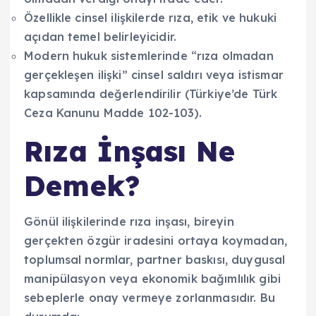
Özellikle cinsel ilişkilerde rıza, etik ve hukuki
açıdan temel belirleyicidir.
Modern hukuk sistemlerinde “rıza olmadan
gerçekleşen ilişki” cinsel saldırı veya istismar
kapsamında değerlendirilir (Türkiye’de Türk
Ceza Kanunu Madde 102-103).
Rıza İnşası Ne
Demek?
Gönül ilişkilerinde rıza inşası, bireyin
gerçekten özgür iradesini ortaya koymadan,
toplumsal normlar, partner baskısı, duygusal
manipülasyon veya ekonomik bağımlılık gibi
sebeplerle onay vermeye zorlanmasıdır. Bu