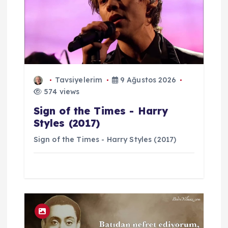
Tavsiyelerim
9 Ağustos 2026
574 views
Sign of the Times - Harry
Styles (2017)
Sign of the Times - Harry Styles (2017)