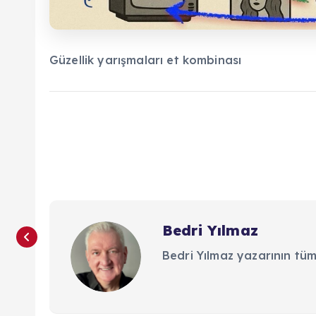
Güzellik yarışmaları et kombinası
Bedri Yılmaz
Bedri Yılmaz yazarının tüm