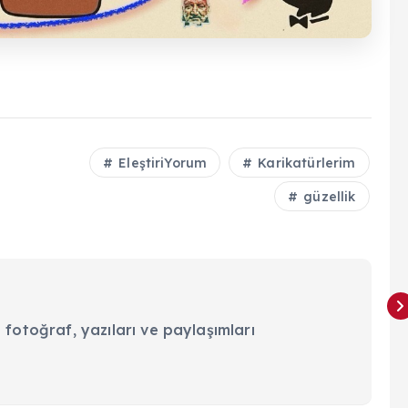
EleştiriYorum
Karikatürlerim
güzellik
 fotoğraf, yazıları ve paylaşımları