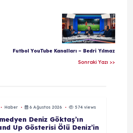
Futbol YouTube Kanalları – Bedri Yılmaz
Sonraki Yazı >>
Haber
6 Ağustos 2026
574 views
medyen Deniz Göktaş’ın
and Up Gösterisi Ölü Deniz’in