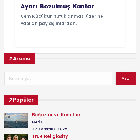
Ayarı Bozulmuş Kantar
Cem Küçük'ün tutuklanması üzerine
yapılan paylaşımlardan.
Arama
Ara
Popüler
Boğazlar ve Kanallar
Bedri
27 Temmuz 2025
True Religiosity