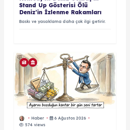
Stand Up Gösterisi Ölü
Deniz’in İzlenme Rakamları
Baskı ve yasaklama daha çok ilgi getirir.
Haber
6 Ağustos 2026
574 views