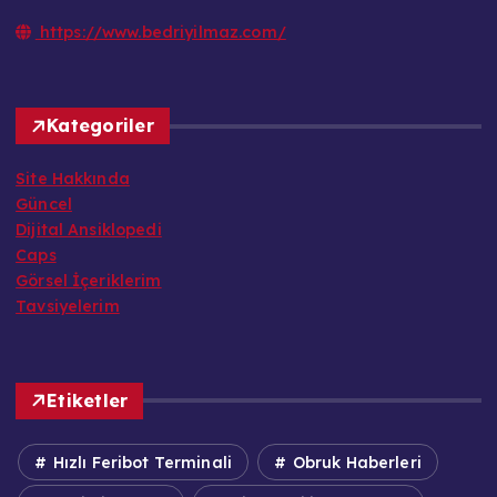
https://www.bedriyilmaz.com/
Kategoriler
Site Hakkında
Güncel
Dijital Ansiklopedi
Caps
Görsel İçeriklerim
Tavsiyelerim
Etiketler
Hızlı Feribot Terminali
Obruk Haberleri