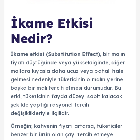
İkame Etkisi
Nedir?
İkame etkisi (Substitution Effect)
, bir malın
fiyatı düştüğünde veya yükseldiğinde, diğer
mallara kıyasla daha ucuz veya pahalı hale
gelmesi nedeniyle tüketicinin o malın yerine
başka bir malı tercih etmesi durumudur. Bu
etki, tüketicinin fayda düzeyi sabit kalacak
şekilde yaptığı rasyonel tercih
değişiklikleriyle ilgilidir.
Örneğin; kahvenin fiyatı artarsa, tüketiciler
benzer bir ürün olan çayı tercih etmeye