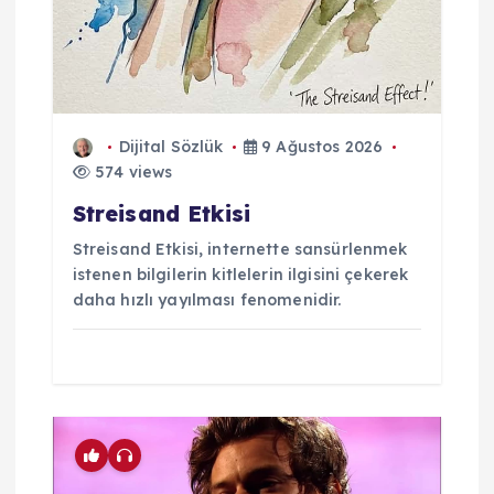
Dijital Sözlük
9 Ağustos 2026
574 views
Streisand Etkisi
Streisand Etkisi, internette sansürlenmek
istenen bilgilerin kitlelerin ilgisini çekerek
daha hızlı yayılması fenomenidir.