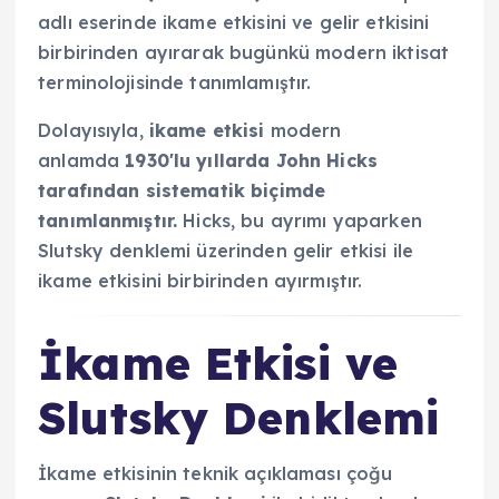
adlı eserinde ikame etkisini ve gelir etkisini
birbirinden ayırarak bugünkü modern iktisat
terminolojisinde tanımlamıştır.
Dolayısıyla,
ikame etkisi
modern
anlamda
1930'lu yıllarda John Hicks
tarafından sistematik biçimde
tanımlanmıştır.
Hicks, bu ayrımı yaparken
Slutsky denklemi üzerinden gelir etkisi ile
ikame etkisini birbirinden ayırmıştır.
İkame Etkisi ve
Slutsky Denklemi
İkame etkisinin teknik açıklaması çoğu