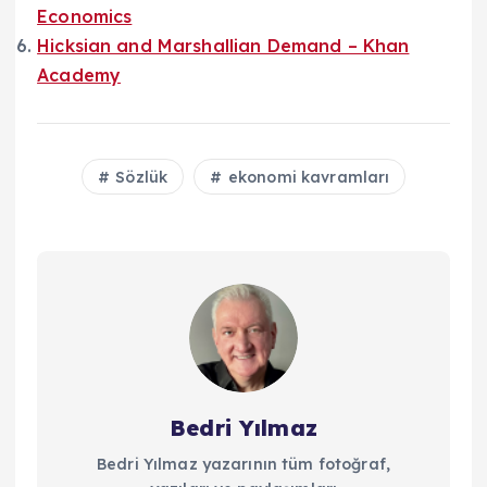
Economics
Hicksian and Marshallian Demand – Khan
Academy
Sözlük
ekonomi kavramları
Bedri Yılmaz
Bedri Yılmaz yazarının tüm fotoğraf,