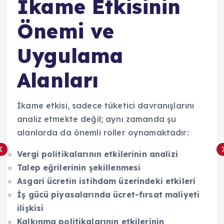
İkame Etkisinin
Önemi ve
Uygulama
Alanları
İkame etkisi, sadece tüketici davranışlarını
analiz etmekte değil; aynı zamanda şu
alanlarda da önemli roller oynamaktadır:
Vergi politikalarının etkilerinin analizi
Talep eğrilerinin şekillenmesi
Asgari ücretin istihdam üzerindeki etkileri
İş gücü piyasalarında ücret-fırsat maliyeti
ilişkisi
Kalkınma politikalarının etkilerinin