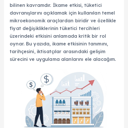
bilinen kavramdır. İkame etkisi, tüketici
davranışlarını açıklamak için kullanılan temel
mikroekonomik araçlardan biridir ve özellikle
fiyat değişikliklerinin tüketici tercihleri
üzerindeki etkisini anlamada kritik bir rol
oynar. Bu yazıda, ikame etkisinin tanımını,
tarihçesini, iktisatçılar arasındaki gelişim
sürecini ve uygulama alanlarını ele alacağım.