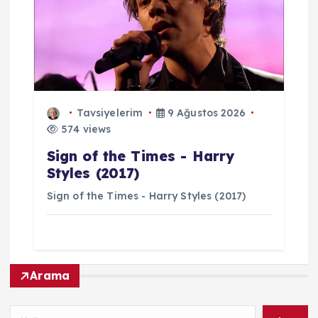
Tavsiyelerim
9 Ağustos 2026
574 views
Sign of the Times - Harry
Styles (2017)
Sign of the Times - Harry Styles (2017)
Arama