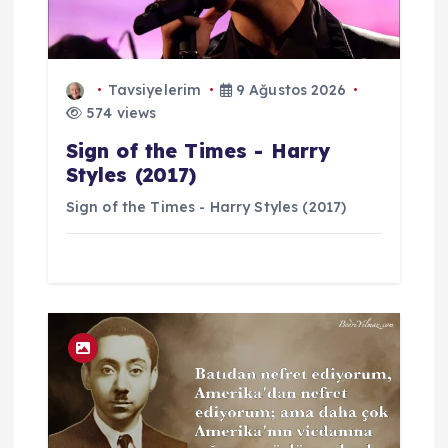
Tavsiyelerim
9 Ağustos 2026
574 views
Sign of the Times - Harry
Styles (2017)
Sign of the Times - Harry Styles (2017)