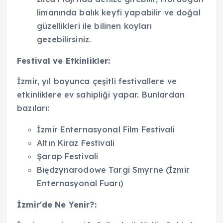
limanında balık keyfi yapabilir ve doğal
güzellikleri ile bilinen koyları
gezebilirsiniz.
Festival ve Etkinlikler:
İzmir, yıl boyunca çeşitli festivallere ve
etkinliklere ev sahipliği yapar. Bunlardan
bazıları:
İzmir Enternasyonal Film Festivali
Altın Kiraz Festivali
Şarap Festivali
Biędzynarodowe Targi Smyrne (İzmir
Enternasyonal Fuarı)
İzmir'de Ne Yenir?: