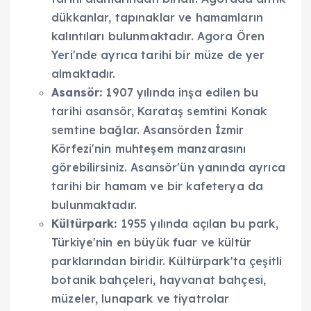
dükkanlar, tapınaklar ve hamamların
kalıntıları bulunmaktadır. Agora Ören
Yeri'nde ayrıca tarihi bir müze de yer
almaktadır.
Asansör:
1907 yılında inşa edilen bu
tarihi asansör, Karataş semtini Konak
semtine bağlar. Asansörden İzmir
Körfezi'nin muhteşem manzarasını
görebilirsiniz. Asansör'ün yanında ayrıca
tarihi bir hamam ve bir kafeterya da
bulunmaktadır.
Kültürpark:
1955 yılında açılan bu park,
Türkiye'nin en büyük fuar ve kültür
parklarından biridir. Kültürpark'ta çeşitli
botanik bahçeleri, hayvanat bahçesi,
müzeler, lunapark ve tiyatrolar