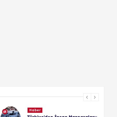
Haber