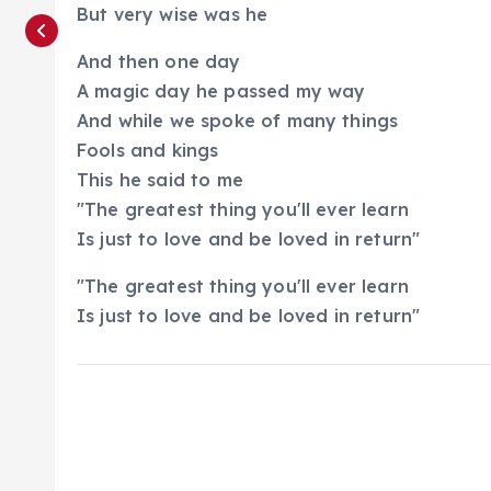
But very wise was he
And then one day
A magic day he passed my way
And while we spoke of many things
Fools and kings
This he said to me
"The greatest thing you'll ever learn
Is just to love and be loved in return"
"The greatest thing you'll ever learn
Is just to love and be loved in return"