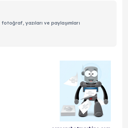
 fotoğraf, yazıları ve paylaşımları