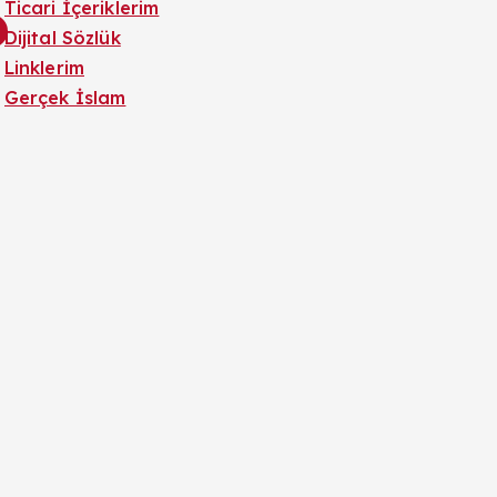
Ticari İçeriklerim
Dijital Sözlük
Linklerim
Gerçek İslam