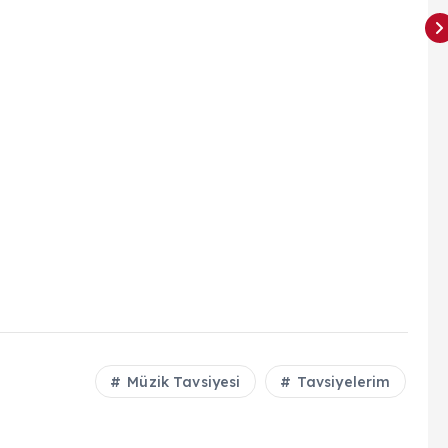
Müzik Tavsiyesi
Tavsiyelerim