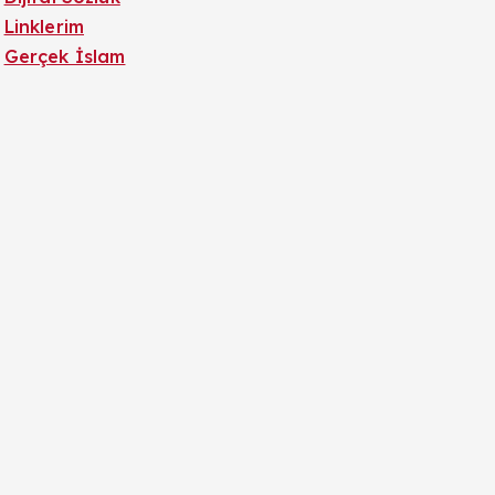
Linklerim
Gerçek İslam