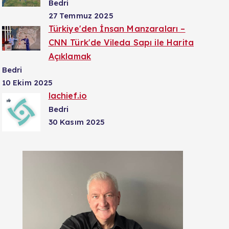
Bedri
27 Temmuz 2025
Türkiye'den İnsan Manzaraları –
CNN Türk'de Vileda Sapı ile Harita
Açıklamak
Bedri
10 Ekim 2025
lachief.io
Bedri
30 Kasım 2025