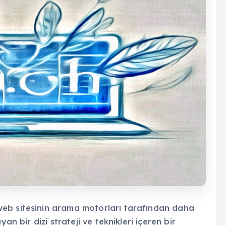
eb sitesinin arama motorları tarafından daha
an bir dizi strateji ve teknikleri içeren bir