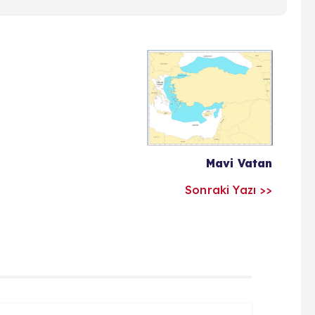
Mavi Vatan
Sonraki Yazı >>