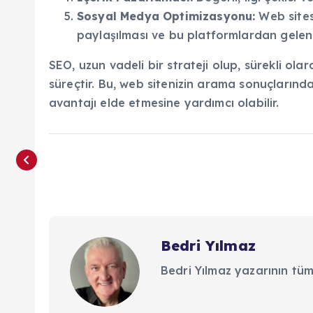
Sosyal Medya Optimizasyonu:
Web sites
paylaşılması ve bu platformlardan gelen 
SEO, uzun vadeli bir strateji olup, sürekli ola
süreçtir. Bu, web sitenizin arama sonuçların
avantajı elde etmesine yardımcı olabilir.
Bedri Yılmaz
Bedri Yılmaz yazarının tüm