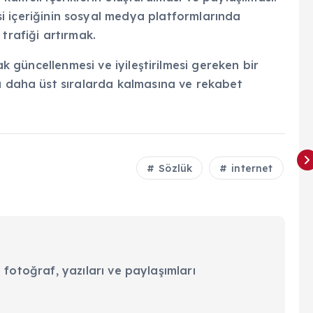
i içeriğinin sosyal medya platformlarında
trafiği artırmak.
rak güncellenmesi ve iyileştirilmesi gereken bir
da daha üst sıralarda kalmasına ve rekabet
Sözlük
internet
 fotoğraf, yazıları ve paylaşımları