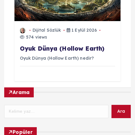
Dijital Sözlük
1 Eylül 2026
574 views
Oyuk Dünya (Hollow Earth)
Oyuk Dünya (Hollow Earth) nedir?
Arama
Ara
Popüler