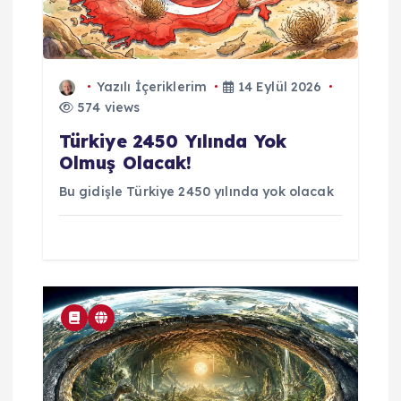
Yazılı İçeriklerim
14 Eylül 2026
574 views
Türkiye 2450 Yılında Yok
Olmuş Olacak!
Bu gidişle Türkiye 2450 yılında yok olacak