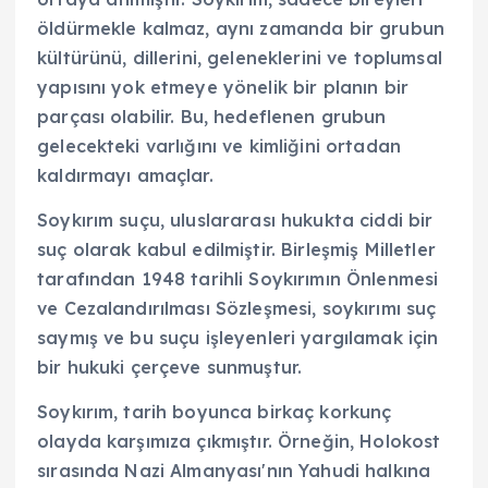
öldürmekle kalmaz, aynı zamanda bir grubun
kültürünü, dillerini, geleneklerini ve toplumsal
yapısını yok etmeye yönelik bir planın bir
parçası olabilir. Bu, hedeflenen grubun
gelecekteki varlığını ve kimliğini ortadan
kaldırmayı amaçlar.
Soykırım suçu, uluslararası hukukta ciddi bir
suç olarak kabul edilmiştir. Birleşmiş Milletler
tarafından 1948 tarihli Soykırımın Önlenmesi
ve Cezalandırılması Sözleşmesi, soykırımı suç
saymış ve bu suçu işleyenleri yargılamak için
bir hukuki çerçeve sunmuştur.
Soykırım, tarih boyunca birkaç korkunç
olayda karşımıza çıkmıştır. Örneğin, Holokost
sırasında Nazi Almanyası'nın Yahudi halkına