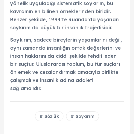
yönelik uyguladığı sistematik soykırım, bu
kavramın en bilinen örneklerinden biridir.
Benzer şekilde, 1994'te Ruanda'da yaşanan
soykırım da büyük bir insanlık trajedisidir.
Soykırım, sadece bireylerin yaşamlarını değil,
aynı zamanda insanlığın ortak değerlerini ve
insan haklarını da ciddi şekilde tehdit eden
bir suçtur. Uluslararası toplum, bu tür suçları
önlemek ve cezalandırmak amacıyla birlikte
çalışmalı ve insanlık adına adaleti
sağlamalıdır.
Sözlük
Soykırım