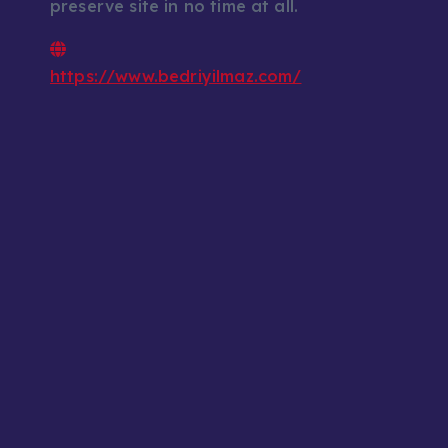
preserve site in no time at all.
https://www.bedriyilmaz.com/