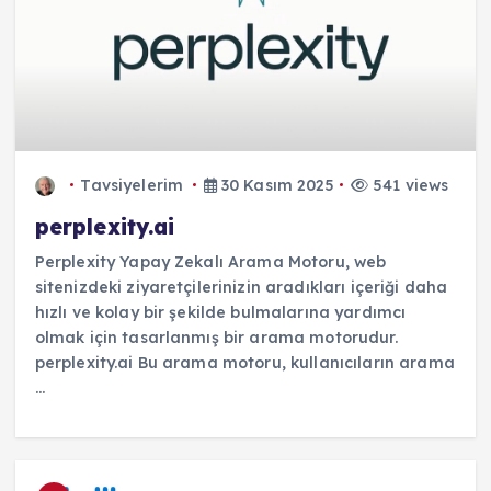
Tavsiyelerim
30 Kasım 2025
541 views
perplexity.ai
Perplexity Yapay Zekalı Arama Motoru, web
sitenizdeki ziyaretçilerinizin aradıkları içeriği daha
hızlı ve kolay bir şekilde bulmalarına yardımcı
olmak için tasarlanmış bir arama motorudur.
perplexity.ai Bu arama motoru, kullanıcıların arama
...