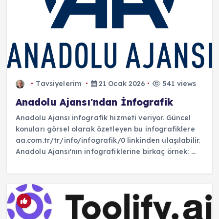
Tavsiyelerim
21 Ocak 2026
541 views
Anadolu Ajansı'ndan İnfografik
Anadolu Ajansı infografik hizmeti veriyor. Güncel
konuları görsel olarak özetleyen bu infografiklere
aa.com.tr/tr/info/infografik/0 linkinden ulaşılabilir.
Anadolu Ajansı'nın infografiklerine birkaç örnek: ...