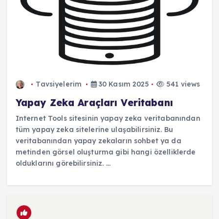
Tavsiyelerim
30 Kasım 2025
541 views
Yapay Zeka Araçları Veritabanı
Internet Tools sitesinin yapay zeka veritabanından
tüm yapay zeka sitelerine ulaşabilirsiniz. Bu
veritabanından yapay zekaların sohbet ya da
metinden görsel oluşturma gibi hangi özelliklerde
olduklarını görebilirsiniz. ...