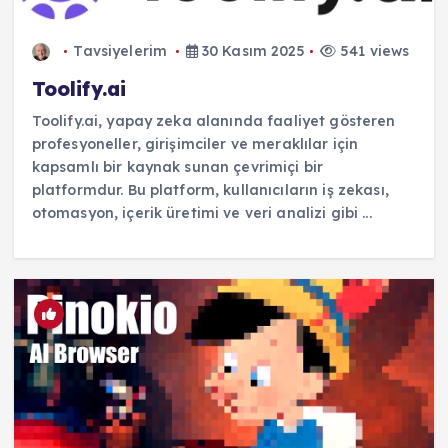
Tavsiyelerim
30 Kasım 2025
541 views
Toolify.ai
Toolify.ai, yapay zeka alanında faaliyet gösteren
profesyoneller, girişimciler ve meraklılar için
kapsamlı bir kaynak sunan çevrimiçi bir
platformdur. Bu platform, kullanıcıların iş zekası,
otomasyon, içerik üretimi ve veri analizi gibi ...