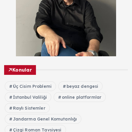
Konular
Üç Cisim Problemi
beyaz dengesi
İstanbul Valiliği
online platformlar
Raylı Sistemler
Jandarma Genel Komutanlığı
Çizgi Roman Tavsiyesi