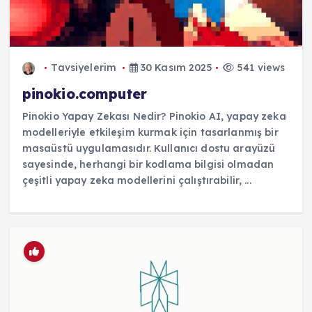
Tavsiyelerim
30 Kasım 2025
541 views
pinokio.computer
Pinokio Yapay Zekası Nedir? Pinokio AI, yapay zeka
modelleriyle etkileşim kurmak için tasarlanmış bir
masaüstü uygulamasıdır. Kullanıcı dostu arayüzü
sayesinde, herhangi bir kodlama bilgisi olmadan
çeşitli yapay zeka modellerini çalıştırabilir, ...