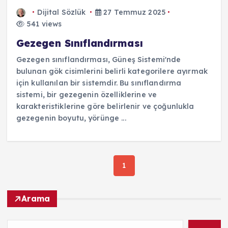
Dijital Sözlük
27 Temmuz 2025
541 views
Gezegen Sınıflandırması
Gezegen sınıflandırması, Güneş Sistemi'nde
bulunan gök cisimlerini belirli kategorilere ayırmak
için kullanılan bir sistemdir. Bu sınıflandırma
sistemi, bir gezegenin özelliklerine ve
karakteristiklerine göre belirlenir ve çoğunlukla
gezegenin boyutu, yörünge ...
1
Arama