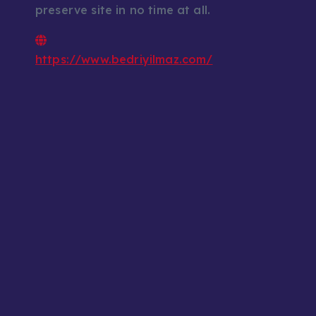
preserve site in no time at all.
https://www.bedriyilmaz.com/