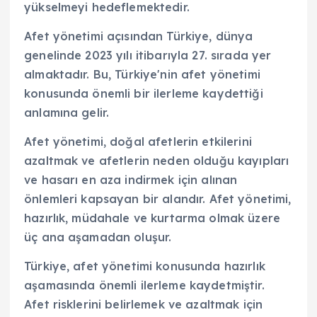
yükselmeyi hedeflemektedir.
Afet yönetimi açısından Türkiye, dünya
genelinde 2023 yılı itibarıyla 27. sırada yer
almaktadır. Bu, Türkiye'nin afet yönetimi
konusunda önemli bir ilerleme kaydettiği
anlamına gelir.
Afet yönetimi, doğal afetlerin etkilerini
azaltmak ve afetlerin neden olduğu kayıpları
ve hasarı en aza indirmek için alınan
önlemleri kapsayan bir alandır. Afet yönetimi,
hazırlık, müdahale ve kurtarma olmak üzere
üç ana aşamadan oluşur.
Türkiye, afet yönetimi konusunda hazırlık
aşamasında önemli ilerleme kaydetmiştir.
Afet risklerini belirlemek ve azaltmak için