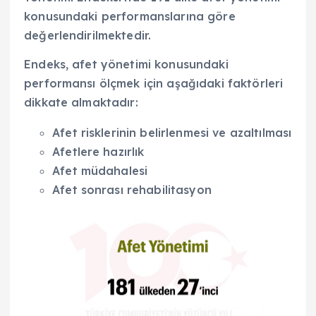
konusundaki performanslarına göre
değerlendirilmektedir.
Endeks, afet yönetimi konusundaki
performansı ölçmek için aşağıdaki faktörleri
dikkate almaktadır:
Afet risklerinin belirlenmesi ve azaltılması
Afetlere hazırlık
Afet müdahalesi
Afet sonrası rehabilitasyon