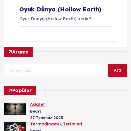
Oyuk Dünya (Hollow Earth)
Oyuk Dünya (Hollow Earth) nedir?
Arama
Ara
Popüler
Adalet
Bedri
27 Temmuz 2025
Termodinamik Terimleri
Bedri