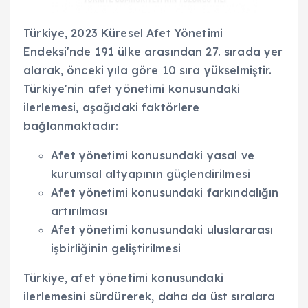
Türkiye, 2023 Küresel Afet Yönetimi
Endeksi'nde 191 ülke arasından 27. sırada yer
alarak, önceki yıla göre 10 sıra yükselmiştir.
Türkiye'nin afet yönetimi konusundaki
ilerlemesi, aşağıdaki faktörlere
bağlanmaktadır:
Afet yönetimi konusundaki yasal ve
kurumsal altyapının güçlendirilmesi
Afet yönetimi konusundaki farkındalığın
artırılması
Afet yönetimi konusundaki uluslararası
işbirliğinin geliştirilmesi
Türkiye, afet yönetimi konusundaki
ilerlemesini sürdürerek, daha da üst sıralara