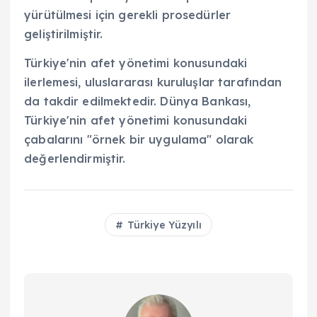
yürütülmesi için gerekli prosedürler
geliştirilmiştir.
Türkiye'nin afet yönetimi konusundaki
ilerlemesi, uluslararası kuruluşlar tarafından
da takdir edilmektedir. Dünya Bankası,
Türkiye'nin afet yönetimi konusundaki
çabalarını "örnek bir uygulama" olarak
değerlendirmiştir.
Türkiye Yüzyılı