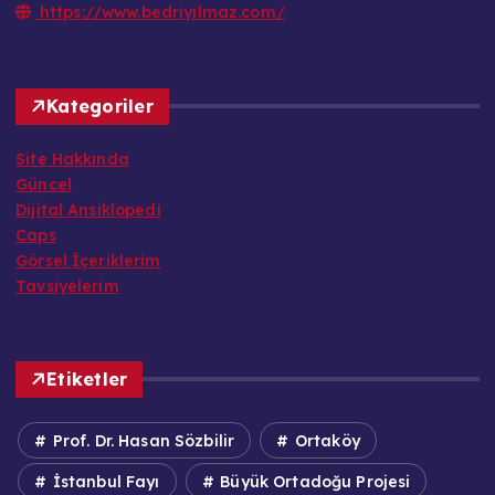
https://www.bedriyilmaz.com/
Kategoriler
Site Hakkında
Güncel
Dijital Ansiklopedi
Caps
Görsel İçeriklerim
Tavsiyelerim
Etiketler
Prof. Dr. Hasan Sözbilir
Ortaköy
İstanbul Fayı
Büyük Ortadoğu Projesi