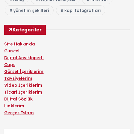
yönetim şekilleri
kapı fotoğrafları
Kategoriler
Site Hakkında
Güncel
Dijital Ansiklopedi
Caps
Görsel İçeriklerim
Tavsiyelerim
Video İçeriklerim
Ticari İçeriklerim
Dijital Sözlük
Linklerim
Gerçek İslam