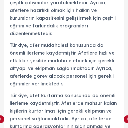
çeşitli çalışmalar yürütülmektedir. Ayrıca,
afetlere hazırlıklı olmak için halkın ve
kurumların kapasitesini geliştirmek için çeşitli
eğitim ve farkındalık programları
düzenlenmektedir.
Türkiye, afet müdahalesi konusunda da
önemli ilerleme kaydetmiştir. Afetlere hızlı ve
etkili bir şekilde müdahale etmek için gerekli
altyapı ve ekipman sağlanmaktadır. Ayrıca,
afetlerde görev alacak personel için gerekli
eğitimler verilmektedir.
Türkiye, afet kurtarma konusunda da önemli
ilerleme kaydetmiştir. Afetlerde mahsur kalan
kişilerin kurtarılması için gerekli ekipman ve
personel sağlanmaktadır. Ayrıca, afetlerde
kurtarma operasyonlarının planlanması ve