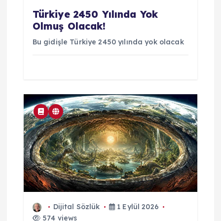
Türkiye 2450 Yılında Yok
Olmuş Olacak!
Bu gidişle Türkiye 2450 yılında yok olacak
Dijital Sözlük
1 Eylül 2026
574 views