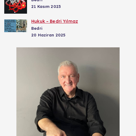
21 Kasım 2023
Hukuk – Bedri Yılmaz
Bedri
20 Haziran 2025