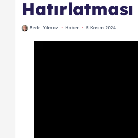
Hatırlatması
Bedri Yılmaz
Haber
5 Kasım 2024