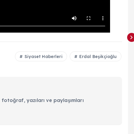
Siyaset Haberleri
Erdal Beşikçioğlu
 fotoğraf, yazıları ve paylaşımları