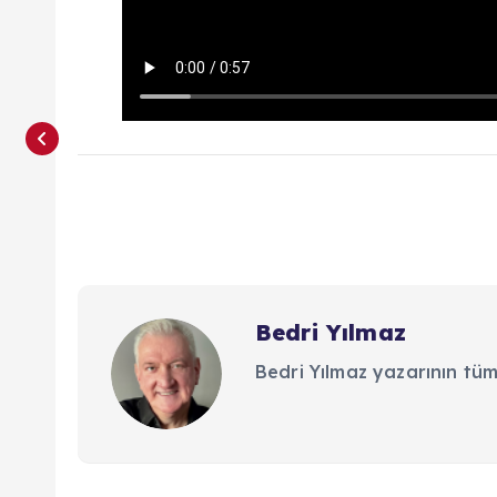
Bedri Yılmaz
Bedri Yılmaz yazarının tüm