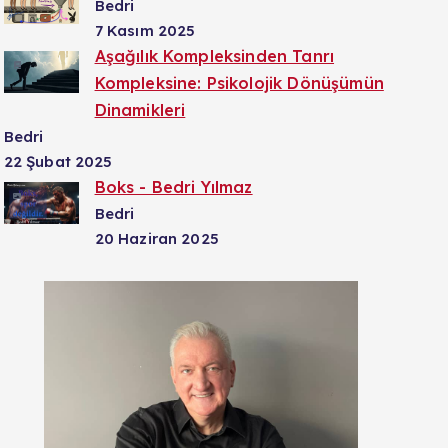
Bedri
7 Kasım 2025
Aşağılık Kompleksinden Tanrı
Kompleksine: Psikolojik Dönüşümün
Dinamikleri
Bedri
22 Şubat 2025
Boks - Bedri Yılmaz
Bedri
20 Haziran 2025