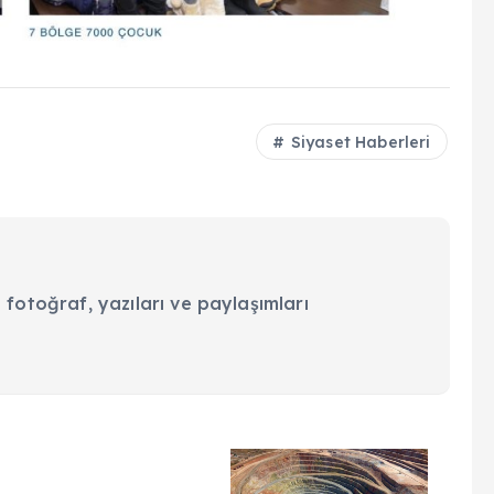
Siyaset Haberleri
 fotoğraf, yazıları ve paylaşımları