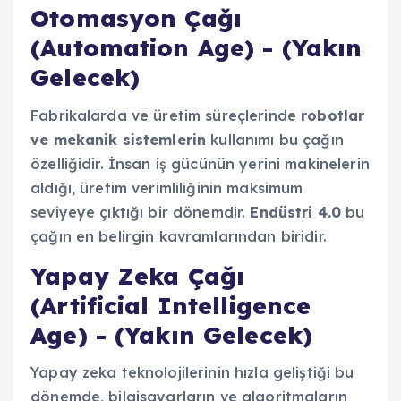
Otomasyon Çağı
(Automation Age) - (Yakın
Gelecek)
Fabrikalarda ve üretim süreçlerinde
robotlar
ve mekanik sistemlerin
kullanımı bu çağın
özelliğidir. İnsan iş gücünün yerini makinelerin
aldığı, üretim verimliliğinin maksimum
seviyeye çıktığı bir dönemdir.
Endüstri 4.0
bu
çağın en belirgin kavramlarından biridir.
Yapay Zeka Çağı
(Artificial Intelligence
Age) - (Yakın Gelecek)
Yapay zeka teknolojilerinin hızla geliştiği bu
dönemde, bilgisayarların ve algoritmaların