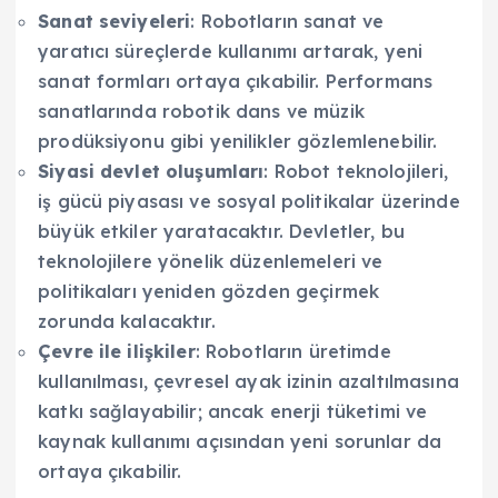
Sanat seviyeleri
: Robotların sanat ve
yaratıcı süreçlerde kullanımı artarak, yeni
sanat formları ortaya çıkabilir. Performans
sanatlarında robotik dans ve müzik
prodüksiyonu gibi yenilikler gözlemlenebilir.
Siyasi devlet oluşumları
: Robot teknolojileri,
iş gücü piyasası ve sosyal politikalar üzerinde
büyük etkiler yaratacaktır. Devletler, bu
teknolojilere yönelik düzenlemeleri ve
politikaları yeniden gözden geçirmek
zorunda kalacaktır.
Çevre ile ilişkiler
: Robotların üretimde
kullanılması, çevresel ayak izinin azaltılmasına
katkı sağlayabilir; ancak enerji tüketimi ve
kaynak kullanımı açısından yeni sorunlar da
ortaya çıkabilir.