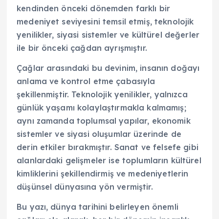
kendinden önceki dönemden farklı bir
medeniyet seviyesini temsil etmiş, teknolojik
yenilikler, siyasi sistemler ve kültürel değerler
ile bir önceki çağdan ayrışmıştır.
Çağlar arasındaki bu devinim, insanın doğayı
anlama ve kontrol etme çabasıyla
şekillenmiştir. Teknolojik yenilikler, yalnızca
günlük yaşamı kolaylaştırmakla kalmamış;
aynı zamanda toplumsal yapılar, ekonomik
sistemler ve siyasi oluşumlar üzerinde de
derin etkiler bırakmıştır. Sanat ve felsefe gibi
alanlardaki gelişmeler ise toplumların kültürel
kimliklerini şekillendirmiş ve medeniyetlerin
düşünsel dünyasına yön vermiştir.
Bu yazı, dünya tarihini belirleyen önemli