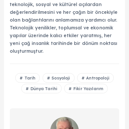
teknolojik, sosyal ve kültürel açılardan
değerlendirilmesini ve her çağın bir öncekiyle
olan bağlantılarını anlamamıza yardımcı olur.
Teknolojik yenilikler, toplumsal ve ekonomik
yapılar üzerinde kalıcı etkiler yaratmış, her
yeni çağ insanlık tarihinde bir dönüm noktası
oluşturmuştur.
Tarih
Sosyoloji
Antropoloji
Dünya Tarihi
Fikir Yazılarım