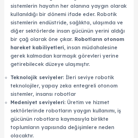
sistemlerin hayatın her alanına yaygın olarak
kullanıldığı bir dönemi ifade eder. Robotik
sistemlerin endüstride, sağlıkta, ulaşımda ve
diğer sektörlerde insan gücünün yerini aldığı
bir çağ olarak öne çıkar.
Robotların otonom
hareket kabiliyetleri
, insan müdahalesine
gerek kalmadan karmaşık görevleri yerine
getirebilecek düzeye ulaşmıştır.
Teknolojik seviyeler
: İleri seviye robotik
teknolojiler, yapay zeka entegreli otonom
sistemler, insansı robotlar
Medeniyet seviyeleri
: Üretim ve hizmet
sektörlerinde robotların yaygın kullanımı, iş
gücünün robotlara kaymasıyla birlikte
toplumların yapısında değişimlere neden
olacaktır.