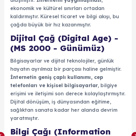
ekonomik ve kültürel sınırları ortadan
kaldırmıştır. Küresel ticaret ve bilgi akışı, bu
çağda büyük bir hız kazanmıştır.
Dijital Çağ (Digital Age) -
(MS 2000 - Günümüz)
Bilgisayarlar ve dijital teknolojiler, günlük
hayatın ayrılmaz bir parçası haline gelmiştir.
İnternetin geniş çaplı kullanımı, cep
telefonları ve kişisel bilgisayarlar
, bilgiye
erişimi ve iletişimi son derece kolaylaştırmıştır.
Dijital dönüşüm, iş dünyasından eğitime,
sağlıktan sanata kadar her alanda devrim
yaratmıştır.
Bilgi Çağı (Information