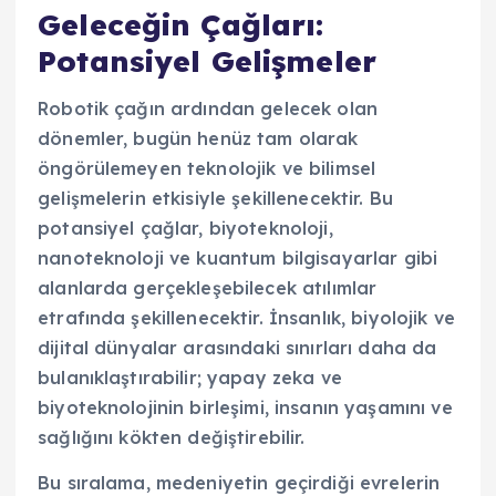
Geleceğin Çağları:
Potansiyel Gelişmeler
Robotik çağın ardından gelecek olan
dönemler, bugün henüz tam olarak
öngörülemeyen teknolojik ve bilimsel
gelişmelerin etkisiyle şekillenecektir. Bu
potansiyel çağlar, biyoteknoloji,
nanoteknoloji ve kuantum bilgisayarlar gibi
alanlarda gerçekleşebilecek atılımlar
etrafında şekillenecektir. İnsanlık, biyolojik ve
dijital dünyalar arasındaki sınırları daha da
bulanıklaştırabilir; yapay zeka ve
biyoteknolojinin birleşimi, insanın yaşamını ve
sağlığını kökten değiştirebilir.
Bu sıralama, medeniyetin geçirdiği evrelerin