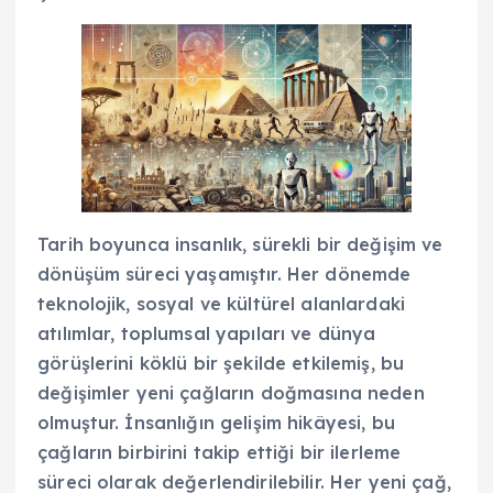
Tarih boyunca insanlık, sürekli bir değişim ve
dönüşüm süreci yaşamıştır. Her dönemde
teknolojik, sosyal ve kültürel alanlardaki
atılımlar, toplumsal yapıları ve dünya
görüşlerini köklü bir şekilde etkilemiş, bu
değişimler yeni çağların doğmasına neden
olmuştur. İnsanlığın gelişim hikâyesi, bu
çağların birbirini takip ettiği bir ilerleme
süreci olarak değerlendirilebilir. Her yeni çağ,