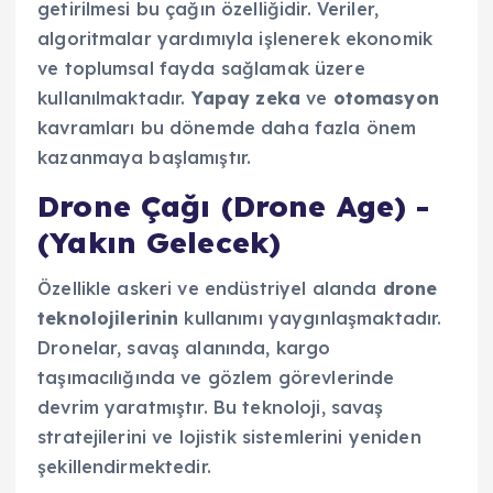
getirilmesi bu çağın özelliğidir. Veriler,
algoritmalar yardımıyla işlenerek ekonomik
ve toplumsal fayda sağlamak üzere
kullanılmaktadır.
Yapay zeka
ve
otomasyon
kavramları bu dönemde daha fazla önem
kazanmaya başlamıştır.
Drone Çağı (Drone Age) -
(Yakın Gelecek)
Özellikle askeri ve endüstriyel alanda
drone
teknolojilerinin
kullanımı yaygınlaşmaktadır.
Dronelar, savaş alanında, kargo
taşımacılığında ve gözlem görevlerinde
devrim yaratmıştır. Bu teknoloji, savaş
stratejilerini ve lojistik sistemlerini yeniden
şekillendirmektedir.