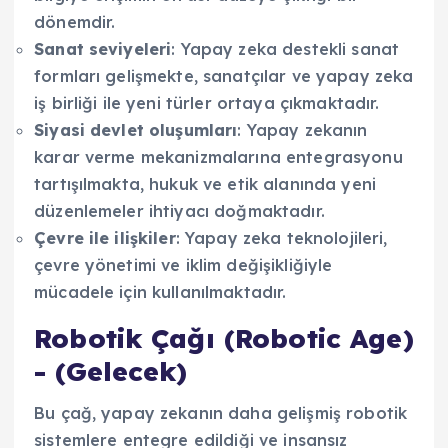
dönemdir.
Sanat seviyeleri
: Yapay zeka destekli sanat
formları gelişmekte, sanatçılar ve yapay zeka
iş birliği ile yeni türler ortaya çıkmaktadır.
Siyasi devlet oluşumları
: Yapay zekanın
karar verme mekanizmalarına entegrasyonu
tartışılmakta, hukuk ve etik alanında yeni
düzenlemeler ihtiyacı doğmaktadır.
Çevre ile ilişkiler
: Yapay zeka teknolojileri,
çevre yönetimi ve iklim değişikliğiyle
mücadele için kullanılmaktadır.
Robotik Çağı (Robotic Age)
- (Gelecek)
Bu çağ, yapay zekanın daha gelişmiş robotik
sistemlere entegre edildiği ve insansız