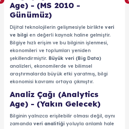
Age) - (MS 2010 -
Günümüz)
Dijital teknolojilerin gelişmesiyle birlikte
veri
ve bilgi
en değerli kaynak haline gelmiştir.
Bilgiye hızlı erişim ve bu bilginin işlenmesi,
ekonomileri ve toplumları yeniden
şekillendirmiştir.
Büyük veri (Big Data)
analizleri, ekonomilerde ve bilimsel
araştırmalarda büyük etki yaratmış, bilgi
ekonomisi kavramı ortaya çıkmıştır.
Analiz Çağı (Analytics
Age) - (Yakın Gelecek)
Bilginin yalnızca erişilebilir olması değil, aynı
zamanda
veri analitiği
yoluyla anlamlı hale