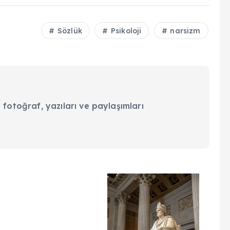
Sözlük
Psikoloji
narsizm
 fotoğraf, yazıları ve paylaşımları