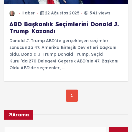
Haber
22 Ağustos 2025
541 views
ABD Başkanlık Seçimlerini Donald J.
Trump Kazandı
Donald J. Trump ABD’de gerçekleşen seçimler
sonucunda 47. Amerika Birleşik Devletleri başkanı
oldu. Donald J. Trump Donald Trump, Seçici
Kurul’da 270 Delegeyi Geçerek ABD’nin 47. Başkanı
Oldu ABD'de seçmenler, ...
1
Arama