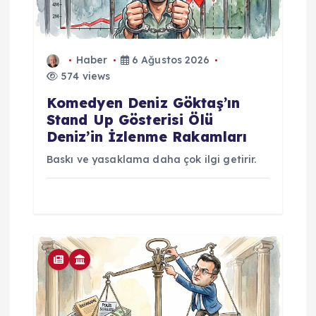
Haber
6 Ağustos 2026
574 views
Komedyen Deniz Göktaş’ın
Stand Up Gösterisi Ölü
Deniz’in İzlenme Rakamları
Baskı ve yasaklama daha çok ilgi getirir.