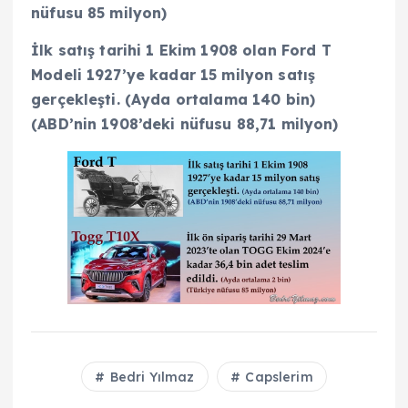
nüfusu 85 milyon)
İlk satış tarihi 1 Ekim 1908 olan Ford T
Modeli 1927’ye kadar 15 milyon satış
gerçekleşti. (Ayda ortalama 140 bin)
(ABD’nin 1908’deki nüfusu 88,71 milyon)
Bedri Yılmaz
Capslerim