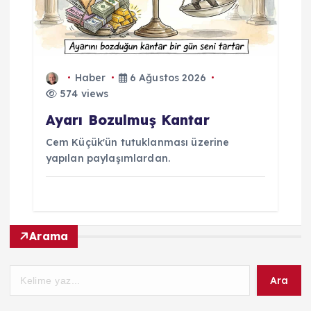
Haber
6 Ağustos 2026
574 views
Ayarı Bozulmuş Kantar
Cem Küçük'ün tutuklanması üzerine
yapılan paylaşımlardan.
Arama
Ara