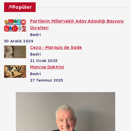
Popüler
Partilerin Milletvekili Aday Adaylığı Başvuru
Ücretleri
Bedri
30 Aralık 2024
Ceza - Marquis de Sade
Bedri
21 Ocak 2025
Monroe Doktrini
Bedri
27 Temmuz 2025