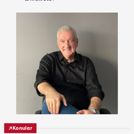
Konular