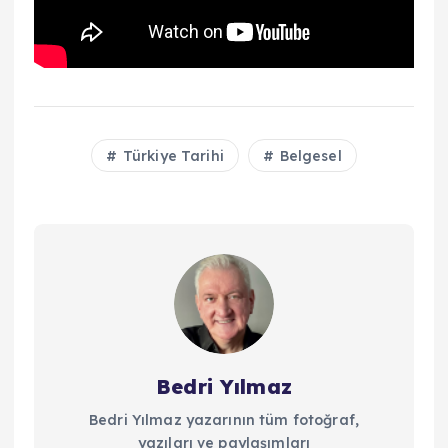
Türkiye Tarihi
Belgesel
Bedri Yılmaz
Bedri Yılmaz yazarının tüm fotoğraf,
yazıları ve paylaşımları