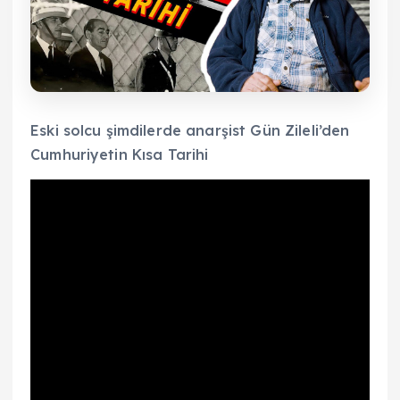
Eski solcu şimdilerde anarşist Gün Zileli’den
Cumhuriyetin Kısa Tarihi