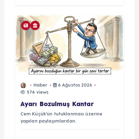
Haber
6 Ağustos 2026
574 views
Ayarı Bozulmuş Kantar
Cem Küçük'ün tutuklanması üzerine
yapılan paylaşımlardan.