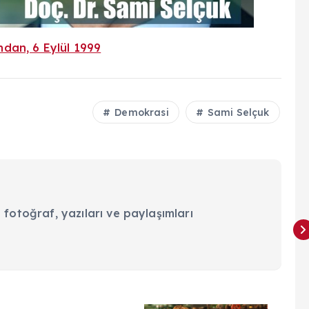
ından, 6 Eylül 1999
Demokrasi
Sami Selçuk
 fotoğraf, yazıları ve paylaşımları