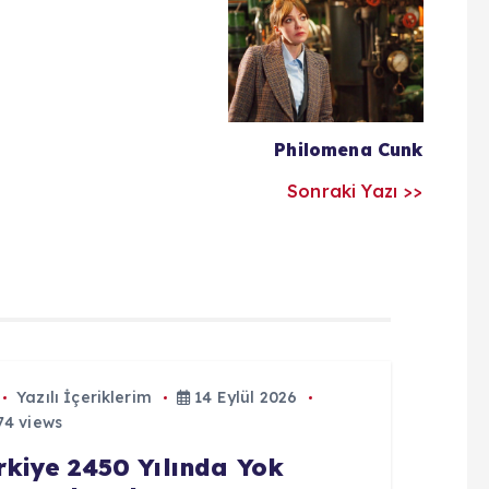
Philomena Cunk
Sonraki Yazı >>
Yazılı İçeriklerim
14 Eylül 2026
4 views
rkiye 2450 Yılında Yok