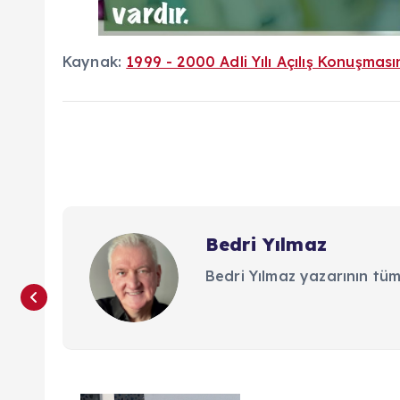
Kaynak:
1999 - 2000 Adli Yılı Açılış Konuşmas
Bedri Yılmaz
Bedri Yılmaz yazarının tüm