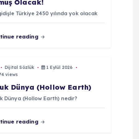
muş Olacak!
idişle Türkiye 2450 yılında yok olacak
tinue reading
Dijital Sözlük
1 Eylül 2026
4 views
uk Dünya (Hollow Earth)
k Dünya (Hollow Earth) nedir?
tinue reading