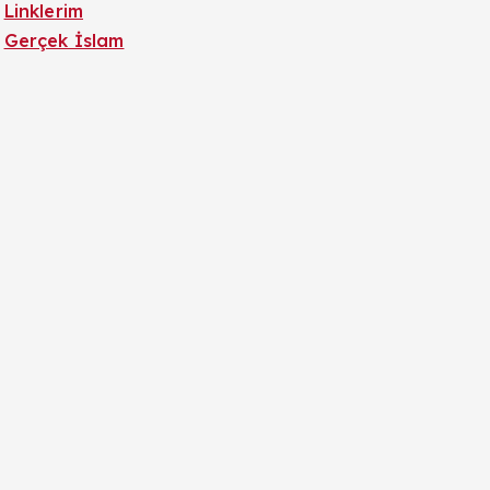
Linklerim
Gerçek İslam