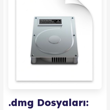
.dmg Dosyaları: