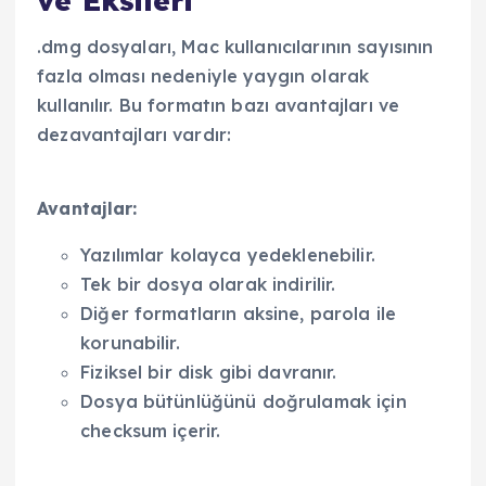
ve Eksileri
.dmg dosyaları, Mac kullanıcılarının sayısının
fazla olması nedeniyle yaygın olarak
kullanılır. Bu formatın bazı avantajları ve
dezavantajları vardır:
Avantajlar:
Yazılımlar kolayca yedeklenebilir.
Tek bir dosya olarak indirilir.
Diğer formatların aksine, parola ile
korunabilir.
Fiziksel bir disk gibi davranır.
Dosya bütünlüğünü doğrulamak için
checksum içerir.