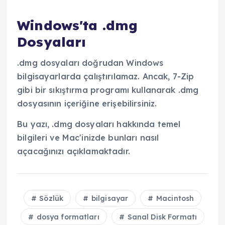
Windows'ta .dmg
Dosyaları
.dmg dosyaları doğrudan Windows
bilgisayarlarda çalıştırılamaz. Ancak, 7-Zip
gibi bir sıkıştırma programı kullanarak .dmg
dosyasının içeriğine erişebilirsiniz.
Bu yazı, .dmg dosyaları hakkında temel
bilgileri ve Mac'inizde bunları nasıl
açacağınızı açıklamaktadır.
Sözlük
bilgisayar
Macintosh
dosya formatları
Sanal Disk Formatı