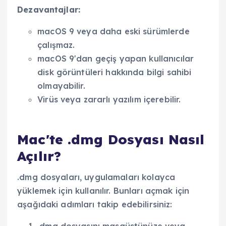
Dezavantajlar:
macOS 9 veya daha eski sürümlerde
çalışmaz.
macOS 9'dan geçiş yapan kullanıcılar
disk görüntüleri hakkında bilgi sahibi
olmayabilir.
Virüs veya zararlı yazılım içerebilir.
Mac'te .dmg Dosyası Nasıl
Açılır?
.dmg dosyaları, uygulamaları kolayca
yüklemek için kullanılır. Bunları açmak için
aşağıdaki adımları takip edebilirsiniz:
.dmg dosyasını masaüstünüze veya