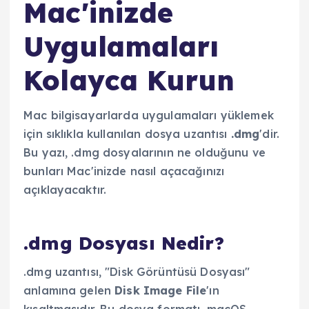
Mac'inizde
Uygulamaları
Kolayca Kurun
Mac bilgisayarlarda uygulamaları yüklemek
için sıklıkla kullanılan dosya uzantısı
.dmg
'dir.
Bu yazı, .dmg dosyalarının ne olduğunu ve
bunları Mac'inizde nasıl açacağınızı
açıklayacaktır.
.dmg Dosyası Nedir?
.dmg uzantısı, "Disk Görüntüsü Dosyası"
anlamına gelen
Disk Image File
'ın