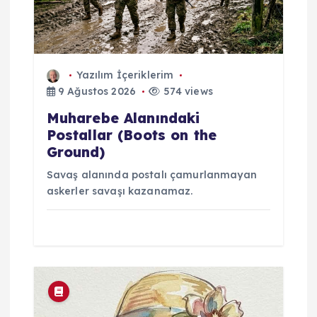
Yazılım İçeriklerim
9 Ağustos 2026
574 views
Muharebe Alanındaki
Postallar (Boots on the
Ground)
Savaş alanında postalı çamurlanmayan
askerler savaşı kazanamaz.