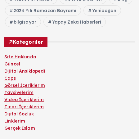
2024 Yılı Ramazan Bayramı
Yenidoğan
bilgisayar
Yapay Zeka Haberleri
Kategoriler
Site Hakkında
Güncel
Dijital Ansiklopedi
Caps
Görsel İçeriklerim
Tavsiyelerim
Video İçeriklerim
Ticari İçeriklerim
Dijital Sözlük
Linklerim
Gerçek İslam