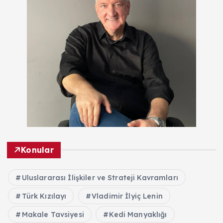
Konular
Uluslararası İlişkiler ve Strateji Kavramları
Türk Kızılayı
Vladimir İlyiç Lenin
Makale Tavsiyesi
Kedi Manyaklığı