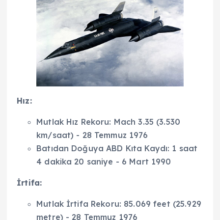
Hız:
Mutlak Hız Rekoru: Mach 3.35 (3.530
km/saat) - 28 Temmuz 1976
Batıdan Doğuya ABD Kıta Kaydı: 1 saat
4 dakika 20 saniye - 6 Mart 1990
İrtifa:
Mutlak İrtifa Rekoru: 85.069 feet (25.929
metre) - 28 Temmuz 1976