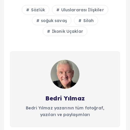
Sözlük
Uluslararası İlişkiler
soğuk savaş
Silah
İkonik Uçaklar
Bedri Yılmaz
Bedri Yılmaz yazarının tüm fotoğraf,
yazıları ve paylaşımları