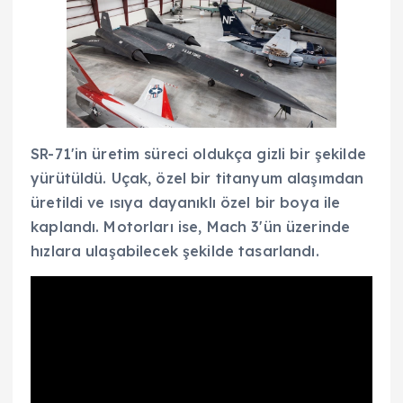
SR-71'in üretim süreci oldukça gizli bir şekilde
yürütüldü. Uçak, özel bir titanyum alaşımdan
üretildi ve ısıya dayanıklı özel bir boya ile
kaplandı. Motorları ise, Mach 3'ün üzerinde
hızlara ulaşabilecek şekilde tasarlandı.