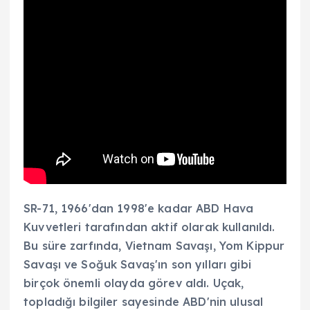
SR-71, 1966'dan 1998'e kadar ABD Hava
Kuvvetleri tarafından aktif olarak kullanıldı.
Bu süre zarfında, Vietnam Savaşı, Yom Kippur
Savaşı ve Soğuk Savaş'ın son yılları gibi
birçok önemli olayda görev aldı. Uçak,
topladığı bilgiler sayesinde ABD'nin ulusal