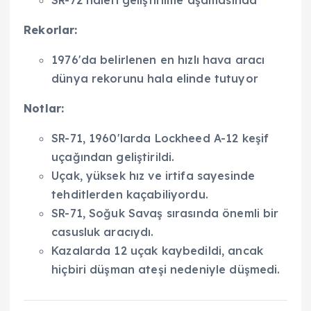
Rekorlar:
1976'da belirlenen en hızlı hava aracı
dünya rekorunu hala elinde tutuyor
Notlar:
SR-71, 1960'larda Lockheed A-12 keşif
uçağından geliştirildi.
Uçak, yüksek hız ve irtifa sayesinde
tehditlerden kaçabiliyordu.
SR-71, Soğuk Savaş sırasında önemli bir
casusluk aracıydı.
Kazalarda 12 uçak kaybedildi, ancak
hiçbiri düşman ateşi nedeniyle düşmedi.