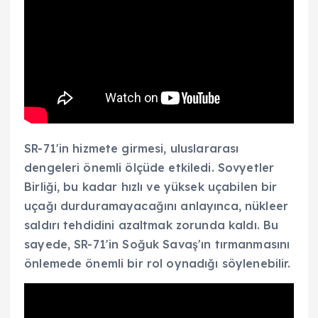
SR-71'in hizmete girmesi, uluslararası
dengeleri önemli ölçüde etkiledi. Sovyetler
Birliği, bu kadar hızlı ve yüksek uçabilen bir
uçağı durduramayacağını anlayınca, nükleer
saldırı tehdidini azaltmak zorunda kaldı. Bu
sayede, SR-71'in Soğuk Savaş'ın tırmanmasını
önlemede önemli bir rol oynadığı söylenebilir.