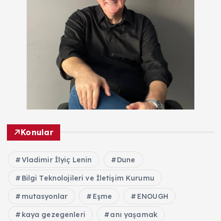
Konular
Vladimir İlyiç Lenin
Dune
Bilgi Teknolojileri ve İletişim Kurumu
mutasyonlar
Eşme
ENOUGH
kaya gezegenleri
anı yaşamak