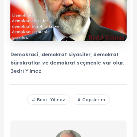
Demokrasi, demokrat siyasiler,
demokrat
bürokratlar ve
demokrat seçmenle
var olur.
Bedri Yılmaz
Bedri Yılmaz
Capslerim