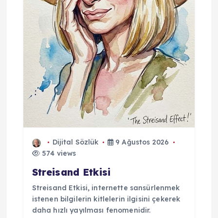
Dijital Sözlük
9 Ağustos 2026
574 views
Streisand Etkisi
Streisand Etkisi, internette sansürlenmek
istenen bilgilerin kitlelerin ilgisini çekerek
daha hızlı yayılması fenomenidir.