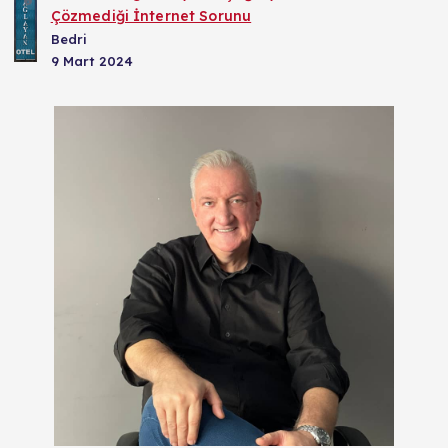
Çözmediği İnternet Sorunu
Bedri
9 Mart 2024