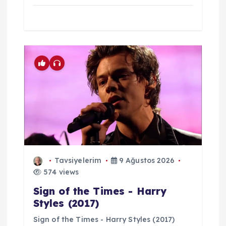
Tavsiyelerim
9 Ağustos 2026
574 views
Sign of the Times - Harry
Styles (2017)
Sign of the Times - Harry Styles (2017)