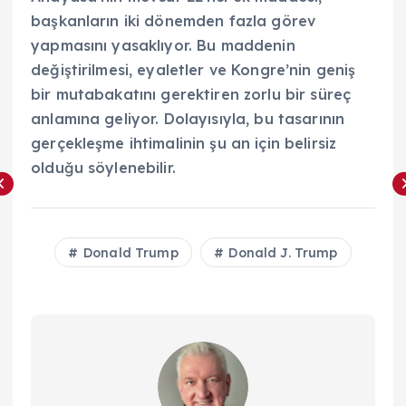
başkanların iki dönemden fazla görev
yapmasını yasaklıyor. Bu maddenin
değiştirilmesi, eyaletler ve Kongre’nin geniş
bir mutabakatını gerektiren zorlu bir süreç
anlamına geliyor. Dolayısıyla, bu tasarının
gerçekleşme ihtimalinin şu an için belirsiz
olduğu söylenebilir.
Donald Trump
Donald J. Trump