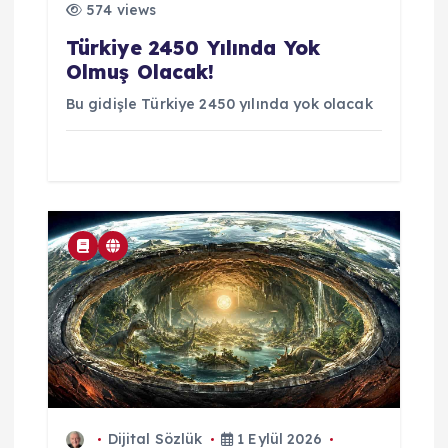
574 views
Türkiye 2450 Yılında Yok
Olmuş Olacak!
Bu gidişle Türkiye 2450 yılında yok olacak
Dijital Sözlük
1 Eylül 2026