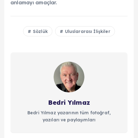
anlamayı amaçlar.
Sözlük
Uluslararası İlişkiler
Bedri Yılmaz
Bedri Yılmaz yazarının tüm fotoğraf,
yazıları ve paylaşımları