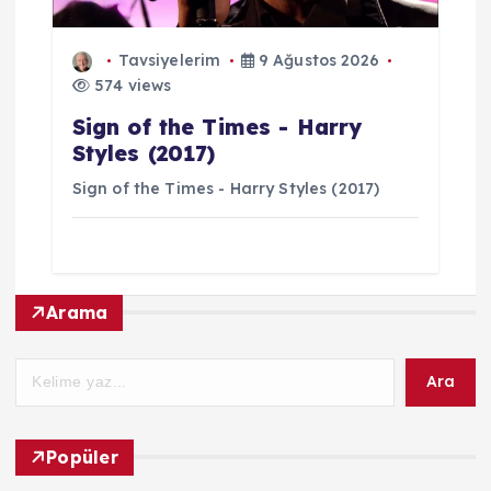
Tavsiyelerim
9 Ağustos 2026
574 views
Sign of the Times - Harry
Styles (2017)
Sign of the Times - Harry Styles (2017)
Arama
Ara
Popüler