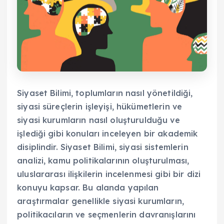
Siyaset Bilimi, toplumların nasıl yönetildiği,
siyasi süreçlerin işleyişi, hükümetlerin ve
siyasi kurumların nasıl oluşturulduğu ve
işlediği gibi konuları inceleyen bir akademik
disiplindir. Siyaset Bilimi, siyasi sistemlerin
analizi, kamu politikalarının oluşturulması,
uluslararası ilişkilerin incelenmesi gibi bir dizi
konuyu kapsar. Bu alanda yapılan
araştırmalar genellikle siyasi kurumların,
politikacıların ve seçmenlerin davranışlarını