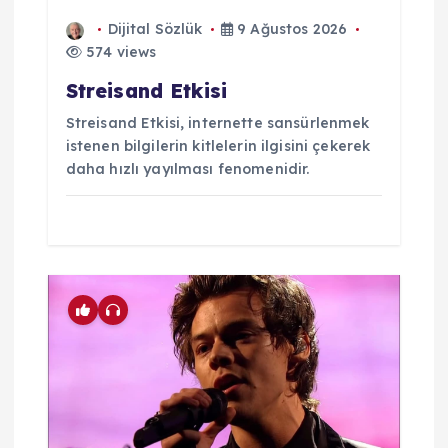
Dijital Sözlük
9 Ağustos 2026
574 views
Streisand Etkisi
Streisand Etkisi, internette sansürlenmek
istenen bilgilerin kitlelerin ilgisini çekerek
daha hızlı yayılması fenomenidir.