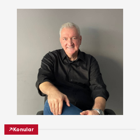
Konular