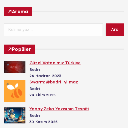
Arama
Ara
Popüler
Güzel Vatanımız Türkiye
Bedri
26 Haziran 2023
Swarm: @bedri_yilmaz
Bedri
24 Ekim 2025
Yapay Zeka Yazısının Tespiti
Bedri
30 Kasım 2025