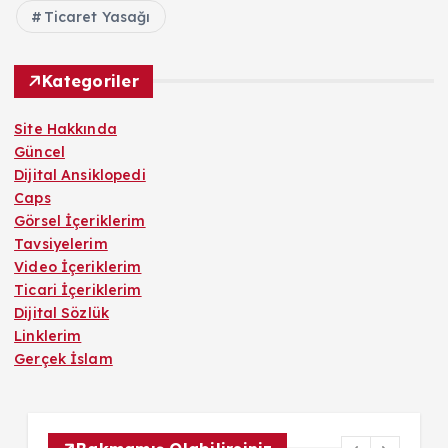
Ticaret Yasağı
Kategoriler
Site Hakkında
Güncel
Dijital Ansiklopedi
Caps
Görsel İçeriklerim
Tavsiyelerim
Video İçeriklerim
Ticari İçeriklerim
Dijital Sözlük
Linklerim
Gerçek İslam