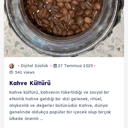
Dijital Sözlük
27 Temmuz 2025
541 views
Kahve Kültürü
Kahve kültürü, kahvenin tüketildiği ve sosyal bir
etkinlik haline geldiği bir dizi gelenek, ritüel,
alışkanlık ve değerler bütünüdür. Kahve, dünya
genelinde oldukça popüler bir içecek olup birçok
ülkede önemli ...