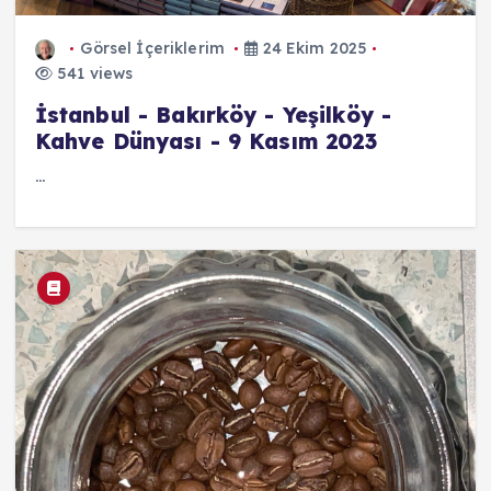
Görsel İçeriklerim
24 Ekim 2025
541 views
İstanbul - Bakırköy - Yeşilköy -
Kahve Dünyası - 9 Kasım 2023
...