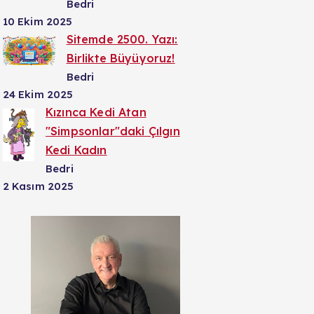
Bedri
10 Ekim 2025
Sitemde 2500. Yazı:
Birlikte Büyüyoruz!
Bedri
24 Ekim 2025
Kızınca Kedi Atan
"Simpsonlar"daki Çılgın
Kedi Kadın
Bedri
2 Kasım 2025