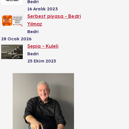
Bedri
16 Aralık 2023
Serbest piyasa - Bedri
Yılmaz
Bedri
28 Ocak 2026
Sepia - Kuleli
Bedri
25 Ekim 2023