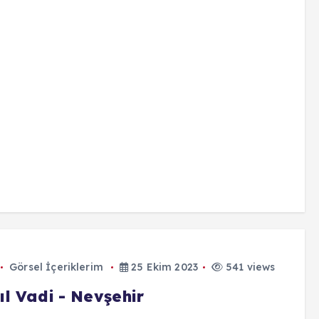
Görsel İçeriklerim
25 Ekim 2023
541 views
ıl Vadi - Nevşehir