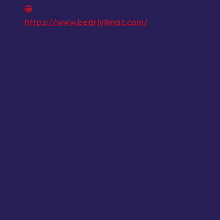
https://www.bedriyilmaz.com/