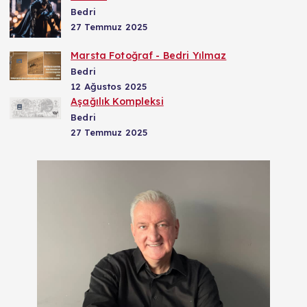
Bedri
27 Temmuz 2025
Marsta Fotoğraf - Bedri Yılmaz
Bedri
12 Ağustos 2025
Aşağılık Kompleksi
Bedri
27 Temmuz 2025