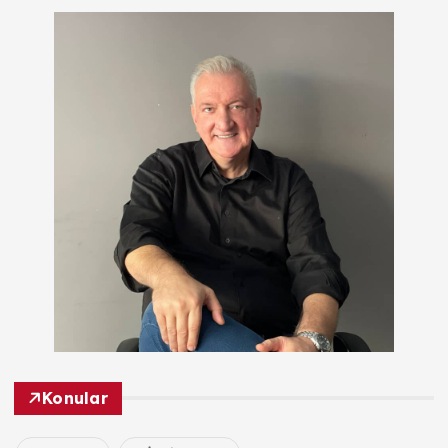
Konular