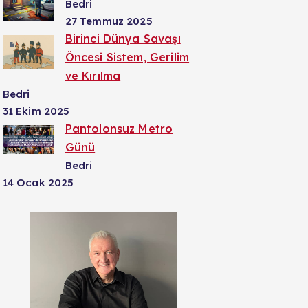
Bedri
27 Temmuz 2025
Birinci Dünya Savaşı
Öncesi Sistem, Gerilim
ve Kırılma
Bedri
31 Ekim 2025
Pantolonsuz Metro
Günü
Bedri
14 Ocak 2025