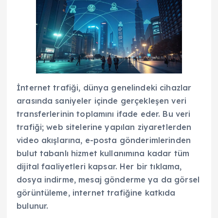
İnternet trafiği, dünya genelindeki cihazlar
arasında saniyeler içinde gerçekleşen veri
transferlerinin toplamını ifade eder. Bu veri
trafiği; web sitelerine yapılan ziyaretlerden
video akışlarına, e-posta gönderimlerinden
bulut tabanlı hizmet kullanımına kadar tüm
dijital faaliyetleri kapsar. Her bir tıklama,
dosya indirme, mesaj gönderme ya da görsel
görüntüleme, internet trafiğine katkıda
bulunur.