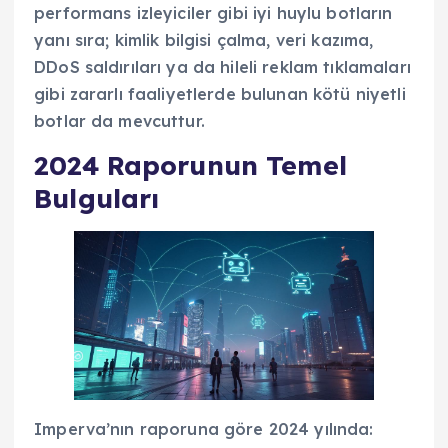
performans izleyiciler gibi iyi huylu botların
yanı sıra; kimlik bilgisi çalma, veri kazıma,
DDoS saldırıları ya da hileli reklam tıklamaları
gibi zararlı faaliyetlerde bulunan kötü niyetli
botlar da mevcuttur.
2024 Raporunun Temel
Bulguları
Imperva’nın raporuna göre 2024 yılında: