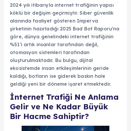
2024 yılı itibarıyla internet trafiğinin yapısı
köklü bir değişim geçirmiştir. Siber güvenlik
alanında faaliyet gösteren Imperva
şirketinin hazırladığı 2025 Bad Bot Raporu’na
göre, dünya genelindeki internet trafiğinin
%51’i artık insanlar tarafından değil,
otomasyon sistemleri tarafından
oluşturulmaktadır. Bu bulgu, dijital
ekosistemde insan etkileşimlerinin geride
kaldığı, botların ise giderek baskın hale
geldiği yeni bir döneme işaret etmektedir.
İnternet Trafiği Ne Anlama
Gelir ve Ne Kadar Büyük
Bir Hacme Sahiptir?