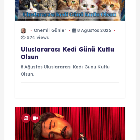
Önemli Günler
8 Ağustos 2026
574 views
Uluslararası Kedi Günü Kutlu
Olsun
8 Ağustos Uluslararası Kedi Günü Kutlu
Olsun.