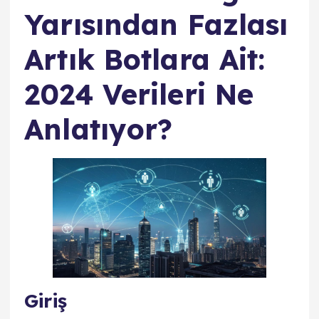
Yarısından Fazlası
Artık Botlara Ait:
2024 Verileri Ne
Anlatıyor?
Giriş