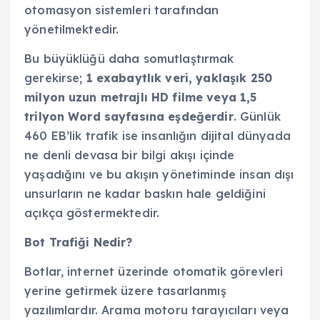
otomasyon sistemleri tarafından
yönetilmektedir.
Bu büyüklüğü daha somutlaştırmak
gerekirse;
1 exabaytlık veri, yaklaşık 250
milyon uzun metrajlı HD filme veya 1,5
trilyon Word sayfasına eşdeğerdir
. Günlük
460 EB’lik trafik ise insanlığın dijital dünyada
ne denli devasa bir bilgi akışı içinde
yaşadığını ve bu akışın yönetiminde insan dışı
unsurların ne kadar baskın hale geldiğini
açıkça göstermektedir.
Bot Trafiği Nedir?
Botlar, internet üzerinde otomatik görevleri
yerine getirmek üzere tasarlanmış
yazılımlardır. Arama motoru tarayıcıları veya