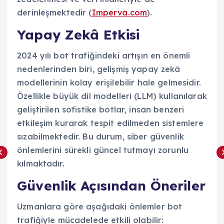
derinleşmektedir (
Imperva.com
).
Yapay Zekâ Etkisi
2024 yılı bot trafiğindeki artışın en önemli
nedenlerinden biri, gelişmiş yapay zekâ
modellerinin kolay erişilebilir hale gelmesidir.
Özellikle büyük dil modelleri (LLM) kullanılarak
geliştirilen sofistike botlar, insan benzeri
etkileşim kurarak tespit edilmeden sistemlere
sızabilmektedir. Bu durum, siber güvenlik
önlemlerini sürekli güncel tutmayı zorunlu
kılmaktadır.
Güvenlik Açısından Öneriler
Uzmanlara göre aşağıdaki önlemler bot
trafiğiyle mücadelede etkili olabilir: