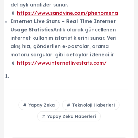
detaylı analizler sunar.
📎
https://www.sandvine.com/phenomena
Internet Live Stats – Real Time Internet
Usage Statistics
Anlık olarak güncellenen
internet kullanım istatistiklerini sunar. Veri
akış hızı, gönderilen e-postalar, arama
motoru sorguları gibi detaylar izlenebilir.
📎
https://www.internetlivestats.com/
Yapay Zeka
Teknoloji Haberleri
Yapay Zeka Haberleri