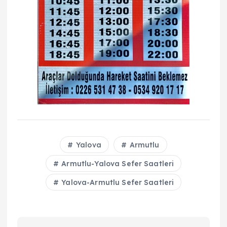
Yalova
Armutlu
Armutlu-Yalova Sefer Saatleri
Yalova-Armutlu Sefer Saatleri