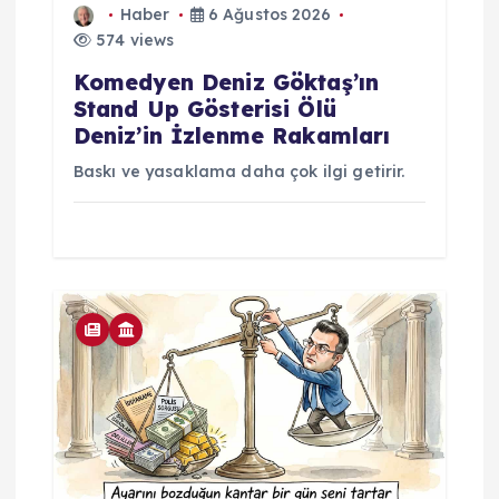
Haber
6 Ağustos 2026
574 views
Komedyen Deniz Göktaş’ın
Stand Up Gösterisi Ölü
Deniz’in İzlenme Rakamları
Baskı ve yasaklama daha çok ilgi getirir.