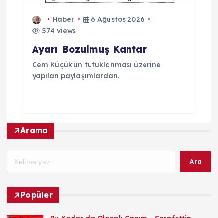
Haber
6 Ağustos 2026
574 views
Ayarı Bozulmuş Kantar
Cem Küçük'ün tutuklanması üzerine
yapılan paylaşımlardan.
Arama
Ara
Popüler