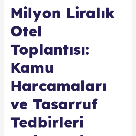
Milyon Liralık
Otel
Toplantısı:
Kamu
Harcamaları
ve Tasarruf
Tedbirleri