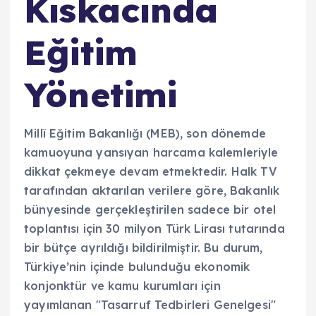
Kıskacında
Eğitim
Yönetimi
Millî Eğitim Bakanlığı (MEB), son dönemde
kamuoyuna yansıyan harcama kalemleriyle
dikkat çekmeye devam etmektedir. Halk TV
tarafından aktarılan verilere göre, Bakanlık
bünyesinde gerçekleştirilen sadece bir otel
toplantısı için 30 milyon Türk Lirası tutarında
bir bütçe ayrıldığı bildirilmiştir. Bu durum,
Türkiye’nin içinde bulunduğu ekonomik
konjonktür ve kamu kurumları için
yayımlanan "Tasarruf Tedbirleri Genelgesi"