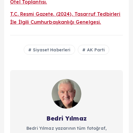
Otel Toplantısı.
T.C. Resmi Gazete. (2024). Tasarruf Tedbirleri
İle İlgili Cumhurbaşkanlığı Genelgesi.
Siyaset Haberleri
AK Parti
Bedri Yılmaz
Bedri Yılmaz yazarının tüm fotoğraf,