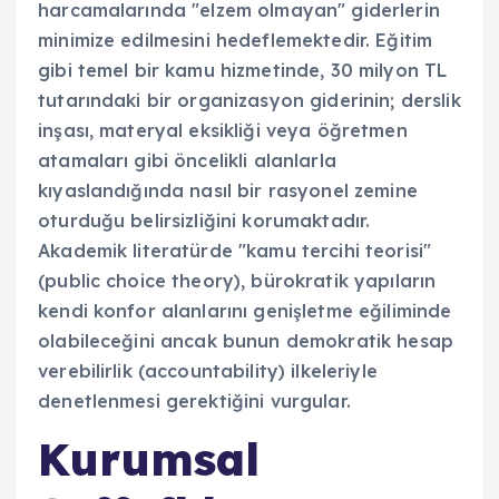
harcamalarında "elzem olmayan" giderlerin
minimize edilmesini hedeflemektedir. Eğitim
gibi temel bir kamu hizmetinde, 30 milyon TL
tutarındaki bir organizasyon giderinin; derslik
inşası, materyal eksikliği veya öğretmen
atamaları gibi öncelikli alanlarla
kıyaslandığında nasıl bir rasyonel zemine
oturduğu belirsizliğini korumaktadır.
Akademik literatürde "kamu tercihi teorisi"
(public choice theory), bürokratik yapıların
kendi konfor alanlarını genişletme eğiliminde
olabileceğini ancak bunun demokratik hesap
verebilirlik (accountability) ilkeleriyle
denetlenmesi gerektiğini vurgular.
Kurumsal