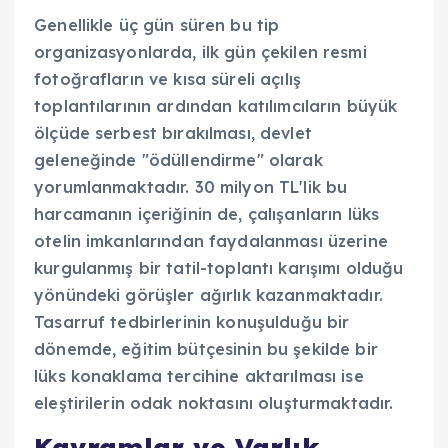
Genellikle üç gün süren bu tip
organizasyonlarda, ilk gün çekilen resmi
fotoğrafların ve kısa süreli açılış
toplantılarının ardından katılımcıların büyük
ölçüde serbest bırakılması, devlet
geleneğinde "ödüllendirme" olarak
yorumlanmaktadır. 30 milyon TL'lik bu
harcamanın içeriğinin de, çalışanların lüks
otelin imkanlarından faydalanması üzerine
kurgulanmış bir tatil-toplantı karışımı olduğu
yönündeki görüşler ağırlık kazanmaktadır.
Tasarruf tedbirlerinin konuşulduğu bir
dönemde, eğitim bütçesinin bu şekilde bir
lüks konaklama tercihine aktarılması ise
eleştirilerin odak noktasını oluşturmaktadır.
Kavramlar ve Varlık