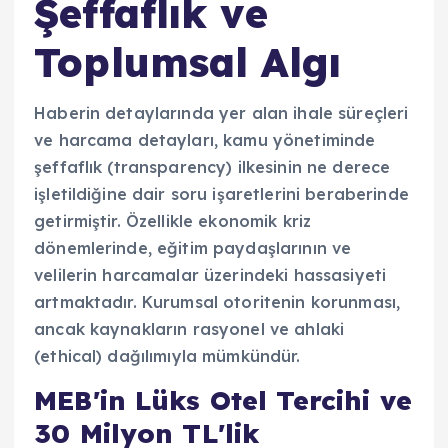
Şeffaflık ve
Toplumsal Algı
Haberin detaylarında yer alan ihale süreçleri
ve harcama detayları, kamu yönetiminde
şeffaflık (transparency) ilkesinin ne derece
işletildiğine dair soru işaretlerini beraberinde
getirmiştir. Özellikle ekonomik kriz
dönemlerinde, eğitim paydaşlarının ve
velilerin harcamalar üzerindeki hassasiyeti
artmaktadır. Kurumsal otoritenin korunması,
ancak kaynakların rasyonel ve ahlaki
(ethical) dağılımıyla mümkündür.
MEB'in Lüks Otel Tercihi ve
30 Milyon TL'lik