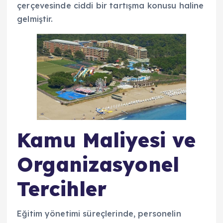
çerçevesinde ciddi bir tartışma konusu haline
gelmiştir.
Kamu Maliyesi ve
Organizasyonel
Tercihler
Eğitim yönetimi süreçlerinde, personelin