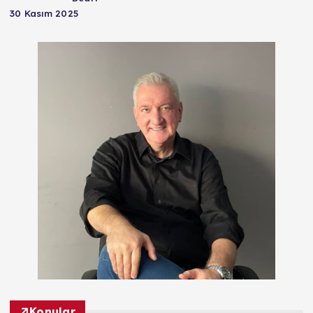
30 Kasım 2025
Konular