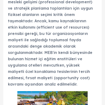
mesleki gelişimi (professional development)
ve stratejik planlama toplantıları için uygun
fiziksel alanların seçimi kritik önem
taşımaktadır. Ancak, kamu kaynaklarının
etkin kullanımı (efficient use of resources)
prensibi gereği, bu tür organizasyonların
maliyeti ile sağladığı toplumsal fayda
arasındaki denge akademik olarak
sorgulanmaktadır. MEB'in kendi bünyesinde
bulunan hizmet içi eğitim enstitüleri ve
uygulama otelleri mevcutken, yüksek
maliyetli özel konaklama tesislerinin tercih
edilmesi, fırsat maliyeti (opportunity cost)
kavramı açısından analiz edilmelidir.