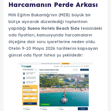
Harcamanın Perde Arkası
Milli Eğitim Bakanlığı'nın (MEB) büyük bir
bütçe ayırarak düzenlediği toplantının
yapıldığı
Sueno Hotels Beach Side
tesisindeki
oda fiyatları, kamuoyunda harcamaların
ölçeğine dair soru işaretlerine neden oldu.
Otelin 9-10 Mayıs 2026 tarihlerini kapsayan
güncel oda fiyat listesi şu şekildedir: