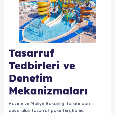
Tasarruf
Tedbirleri ve
Denetim
Mekanizmaları
Hazine ve Maliye Bakanlığı tarafından
duyurulan tasarruf paketleri, kamu