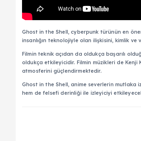
Ghost in the Shell, cyberpunk türünün en öneml
insanlığın teknolojiyle olan ilişkisini, kimlik ve 
Filmin teknik açıdan da oldukça başarılı olduğ
oldukça etkileyicidir. Filmin müzikleri de Kenj
atmosferini güçlendirmektedir.
Ghost in the Shell, anime severlerin mutlaka iz
hem de felsefi derinliği ile izleyiciyi etkileyec