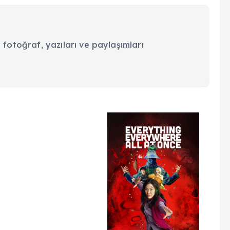
 fotoğraf, yazıları ve paylaşımları