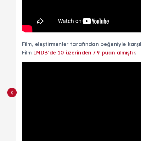
Film, eleştirmenler tarafından beğeniyle karş
Film
IMDB'de 10 üzerinden 7.9 puan almıştır
.