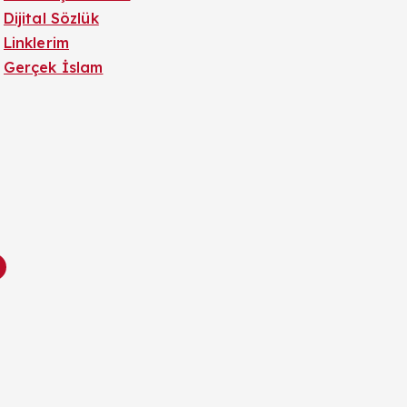
Dijital Sözlük
Linklerim
Gerçek İslam