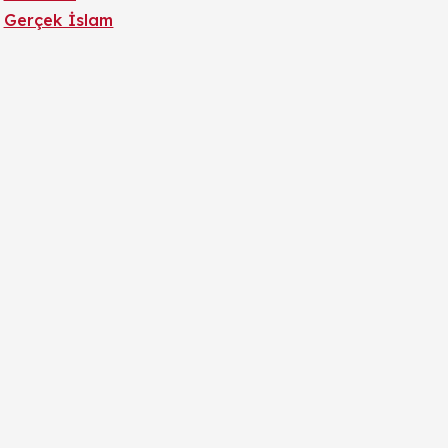
Gerçek İslam