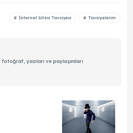
İnternet Sitesi Tavsiyesi
Tavsiyelerim
 fotoğraf, yazıları ve paylaşımları