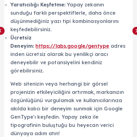
Yaratıcılığı Keşfetme:
Yapay zekanın
sunduğu farklı perspektiflerle, daha önce
düşünmediğiniz yazı tipi kombinasyonlarını
keşfedebilirsiniz.
Ücretsiz
Deneyim:
https://labs.google/gentype
adres
inden ücretsiz olarak bu yenilikçi aracı
deneyebilir ve potansiyelini kendiniz
görebilirsiniz.
Web sitenizin veya herhangi bir görsel
projenizin etkileyiciliğini artırmak, markanızın
özgünlüğünü vurgulamak ve kullanıcılarınıza
akılda kalıcı bir deneyim sunmak için Google
GenType'ı keşfedin. Yapay zeka ile
tipografinin buluştuğu bu heyecan verici
dünyaya adım atın!