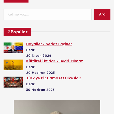
Ara
Popüler
Hayaller - Sedat Laçiner
Bedri
20 Nisan 2026
Kültürel İktidar – Bedri Yılmaz
Bedri
20 Haziran 2025
Türkiye Bir Hamaset Ülkesidir
Bedri
30 Haziran 2025