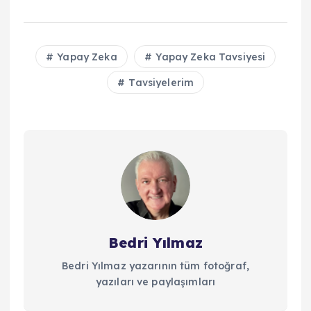
Yapay Zeka
Yapay Zeka Tavsiyesi
Tavsiyelerim
Bedri Yılmaz
Bedri Yılmaz yazarının tüm fotoğraf,
yazıları ve paylaşımları