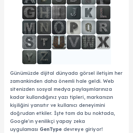
Günümüzde dijital dünyada görsel iletişim her
zamankinden daha önemli hale geldi. Web
sitenizden sosyal medya paylaşımlarınıza
kadar kullandığınız yazı tipleri, markanızın
kişiliğini yansıtır ve kullanıcı deneyimini
doğrudan etkiler. İşte tam da bu noktada,
Google'ın yenilikçi yapay zeka
uygulaması
GenType
devreye giriyor!