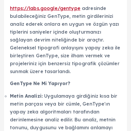
https://labs.google/gentype
adresinde
bulabileceğiniz GenType, metin girdilerinizi
analiz ederek onlara en uygun ve özgün yazı
tiplerini saniyeler içinde oluşturmanızı
sağlayan devrim niteliğinde bir araçtır.
Geleneksel tipografi anlayışını yapay zeka ile
birleştiren GenType, size ilham vermek ve
projeleriniz için benzersiz tipografik çözümler
sunmak üzere tasarlandı.
GenType Ne Mi Yapıyor?
Metin Analizi:
Uygulamaya girdiğiniz kısa bir
metin parçası veya bir cümle, GenType'ın
yapay zeka algoritmaları tarafından
derinlemesine analiz edilir. Bu analiz, metnin
tonunu, duygusunu ve bağlamını anlamayı