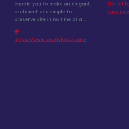
enable you to make an elegant,
Görsel İç
proficient and simple to
Tavsiyel
preserve site in no time at all.
https://www.bedriyilmaz.com/