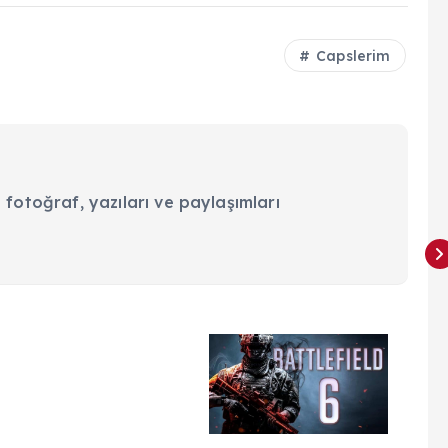
Capslerim
 fotoğraf, yazıları ve paylaşımları