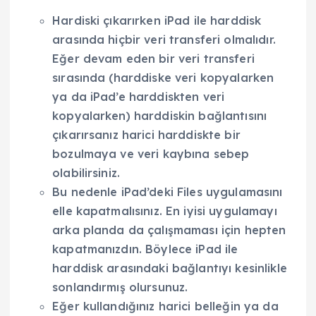
Hardiski çıkarırken iPad ile harddisk
arasında hiçbir veri transferi olmalıdır.
Eğer devam eden bir veri transferi
sırasında (harddiske veri kopyalarken
ya da iPad’e harddiskten veri
kopyalarken) harddiskin bağlantısını
çıkarırsanız harici harddiskte bir
bozulmaya ve veri kaybına sebep
olabilirsiniz.
Bu nedenle iPad’deki Files uygulamasını
elle kapatmalısınız. En iyisi uygulamayı
arka planda da çalışmaması için hepten
kapatmanızdın. Böylece iPad ile
harddisk arasındaki bağlantıyı kesinlikle
sonlandırmış olursunuz.
Eğer kullandığınız harici belleğin ya da