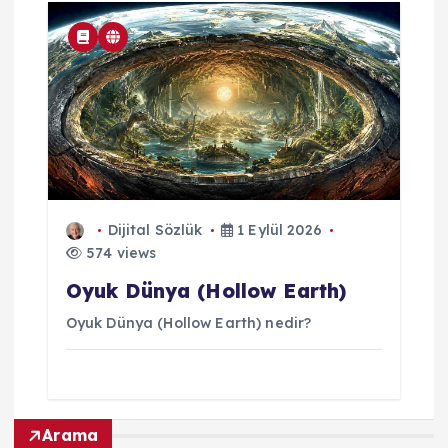
Dijital Sözlük
1 Eylül 2026
574 views
Oyuk Dünya (Hollow Earth)
Oyuk Dünya (Hollow Earth) nedir?
Arama