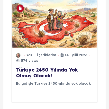
Yazılı İçeriklerim
14 Eylül 2026
574 views
Türkiye 2450 Yılında Yok
Olmuş Olacak!
Bu gidişle Türkiye 2450 yılında yok olacak