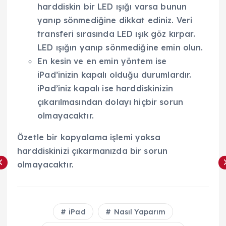
harddiskin bir LED ışığı varsa bunun
yanıp sönmediğine dikkat ediniz. Veri
transferi sırasında LED ışık göz kırpar.
LED ışığın yanıp sönmediğine emin olun.
En kesin ve en emin yöntem ise
iPad’inizin kapalı olduğu durumlardır.
iPad’iniz kapalı ise harddiskinizin
çıkarılmasından dolayı hiçbir sorun
olmayacaktır.
Özetle bir kopyalama işlemi yoksa
harddiskinizi çıkarmanızda bir sorun
olmayacaktır.
iPad
Nasıl Yaparım