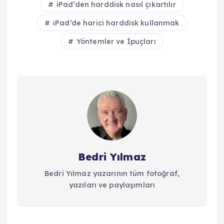
iPad’den harddisk nasıl çıkartılır
iPad’de harici harddisk kullanmak
Yöntemler ve İpuçları
Bedri Yılmaz
Bedri Yılmaz yazarının tüm fotoğraf,
yazıları ve paylaşımları