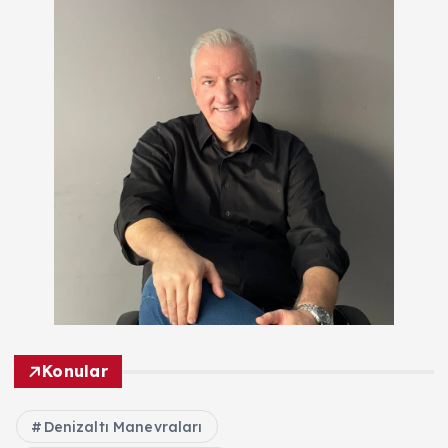
Konular
Denizaltı Manevraları