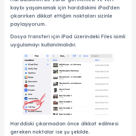
kaybı yaşamamak için harddiskimi iPad’den
çıkarırken dikkat ettiğim noktaları sizinle
paylaşıyorum.
Dosya transferi için iPad üzerindeki Files isimli
uygulamayı kullanılmalıdır.
Harddiski çıkarmadan önce dikkat edilmesi
gereken noktalar ise şu şekilde.