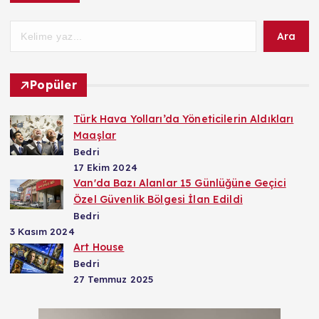
Ara
Popüler
Türk Hava Yolları’da Yöneticilerin Aldıkları
Maaşlar
Bedri
17 Ekim 2024
Van'da Bazı Alanlar 15 Günlüğüne Geçici
Özel Güvenlik Bölgesi İlan Edildi
Bedri
3 Kasım 2024
Art House
Bedri
27 Temmuz 2025