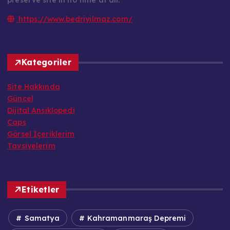
https://www.bedriyilmaz.com/
Kategoriler
Site Hakkında
Güncel
Dijital Ansiklopedi
Caps
Görsel İçeriklerim
Tavsiyelerim
Etiketler
Samatya
Kahramanmaraş Depremi