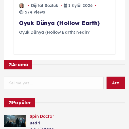
Dijital Sözlük
1 Eylül 2026
574 views
Oyuk Dünya (Hollow Earth)
Oyuk Dünya (Hollow Earth) nedir?
Arama
Ara
Popüler
Spin Doctor
Bedri