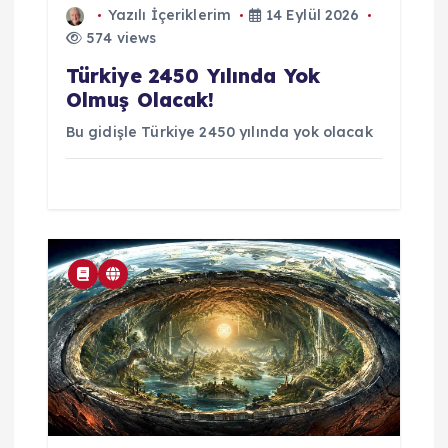
Yazılı İçeriklerim
14 Eylül 2026
574 views
Türkiye 2450 Yılında Yok
Olmuş Olacak!
Bu gidişle Türkiye 2450 yılında yok olacak